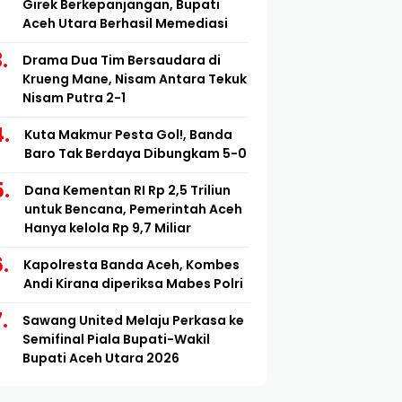
Girek Berkepanjangan, Bupati
Aceh Utara Berhasil Memediasi
Drama Dua Tim Bersaudara di
Krueng Mane, Nisam Antara Tekuk
Nisam Putra 2-1
Kuta Makmur Pesta Gol!, Banda
Baro Tak Berdaya Dibungkam 5-0
Dana Kementan RI Rp 2,5 Triliun
untuk Bencana, Pemerintah Aceh
Hanya kelola Rp 9,7 Miliar
Kapolresta Banda Aceh, Kombes
Andi Kirana diperiksa Mabes Polri
Sawang United Melaju Perkasa ke
Semifinal Piala Bupati-Wakil
Bupati Aceh Utara 2026