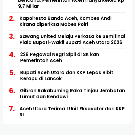
Bencana, Pemerintah Aceh Hanya kelola Rp
9,7 Miliar
Kapolresta Banda Aceh, Kombes Andi
Kirana diperiksa Mabes Polri
Sawang United Melaju Perkasa ke Semifinal
Piala Bupati-Wakil Bupati Aceh Utara 2026
228 Pegawai Negri Sipil di SK kan
Pemerintah Aceh
Bupati Aceh Utara dan KKP Lepas Bibit
Kerapu di Lancok
Gibran Rakabuming Raka Tinjau Jembatan
Lumut dan Kendawi
Aceh Utara Terima 1 Unit Eksavator dari KKP
RI