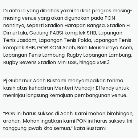
Di antara yang dibahas yakni terkait progres masing-
masing venue yang akan digunakan pada PON
nantinya, seperti Stadion Harapan Bangsa, Stadion H.
Dimurtala, Gedung PABSI komplek SHB, Lapangan
Tenis Jasdam, Lapangan Tenis Polda, Lapangan Tenis
komplek SHB, GOR KONI Aceh, Bale Meuseuraya Aceh,
Lapangan Tenis Lambung, Rugby Lapangan Lambung,
Rugby Sevens Stadion Mini USK, hingga SMK3.
Pj Gubernur Aceh Bustami menyampaikan terima
kasih atas kehadiran Menteri Muhadjir Effendy untuk
meninjau langsung kemajuan pembangunan venue.
“PON ini harus sukses di Aceh. Kami mohon bimbingan,
arahan. Mohon ingatkan kami PON ini harus sukses. Ini
tanggung jawab kita semua,” kata Bustami.