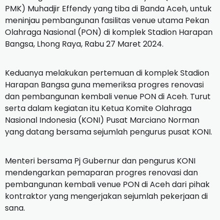
PMK) Muhadjir Effendy yang tiba di Banda Aceh, untuk
meninjau pembangunan fasilitas venue utama Pekan
Olahraga Nasional (PON) di komplek Stadion Harapan
Bangsa, Lhong Raya, Rabu 27 Maret 2024.
Keduanya melakukan pertemuan di komplek Stadion
Harapan Bangsa guna memeriksa progres renovasi
dan pembangunan kembali venue PON di Aceh. Turut
serta dalam kegiatan itu Ketua Komite Olahraga
Nasional Indonesia (KONI) Pusat Marciano Norman
yang datang bersama sejumlah pengurus pusat KONI.
Menteri bersama Pj Gubernur dan pengurus KONI
mendengarkan pemaparan progres renovasi dan
pembangunan kembali venue PON di Aceh dari pihak
kontraktor yang mengerjakan sejumlah pekerjaan di
sana.