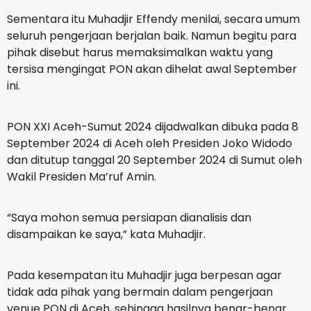
Sementara itu Muhadjir Effendy menilai, secara umum
seluruh pengerjaan berjalan baik. Namun begitu para
pihak disebut harus memaksimalkan waktu yang
tersisa mengingat PON akan dihelat awal September
ini.
PON XXI Aceh-Sumut 2024 dijadwalkan dibuka pada 8
September 2024 di Aceh oleh Presiden Joko Widodo
dan ditutup tanggal 20 September 2024 di Sumut oleh
Wakil Presiden Ma’ruf Amin.
“Saya mohon semua persiapan dianalisis dan
disampaikan ke saya,” kata Muhadjir.
Pada kesempatan itu Muhadjir juga berpesan agar
tidak ada pihak yang bermain dalam pengerjaan
venue PON di Aceh, sehingga hasilnya benar-benar