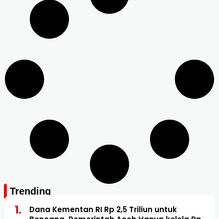
Trending
Dana Kementan RI Rp 2,5 Triliun untuk