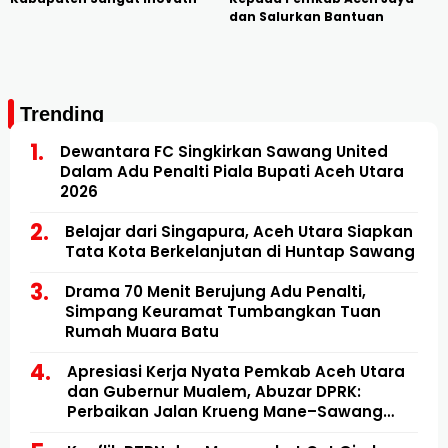
dan Salurkan Bantuan
Trending
Dewantara FC Singkirkan Sawang United
Dalam Adu Penalti Piala Bupati Aceh Utara
2026
Belajar dari Singapura, Aceh Utara Siapkan
Tata Kota Berkelanjutan di Huntap Sawang
Drama 70 Menit Berujung Adu Penalti,
Simpang Keuramat Tumbangkan Tuan
Rumah Muara Batu
Apresiasi Kerja Nyata Pemkab Aceh Utara
dan Gubernur Mualem, Abuzar DPRK:
Perbaikan Jalan Krueng Mane–Sawang
Mulai Direalisasikan