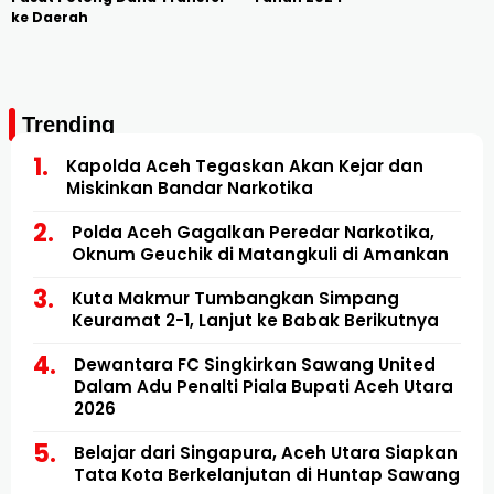
ke Daerah
Trending
Kapolda Aceh Tegaskan Akan Kejar dan
Miskinkan Bandar Narkotika
Polda Aceh Gagalkan Peredar Narkotika,
Oknum Geuchik di Matangkuli di Amankan
Kuta Makmur Tumbangkan Simpang
Keuramat 2-1, Lanjut ke Babak Berikutnya
Dewantara FC Singkirkan Sawang United
Dalam Adu Penalti Piala Bupati Aceh Utara
2026
Belajar dari Singapura, Aceh Utara Siapkan
Tata Kota Berkelanjutan di Huntap Sawang