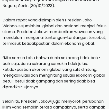
Negara, Senin (30/10/2023).
Dalam rapat yang dipimpin oleh Presiden Joko
Widodo, sejumlah isu global dan nasional menjadi fokus
utama. Presiden Jokowi memberikan wawasan yang
mendalam mengenai tantangan-tantangan tersebut,
termasuk ketidakpastian dalam ekonomi global.
“Kita semua tahu bahwa dunia sekarang tidak baik-
baik saja, dunia sekarang semakin tidak jelas,
ketidakpastian ekonomi global yang sulit dihitung,
mengkalkulasi dan menghitung situasi ekonomi global
betul-betul tidak gampang dan sering tidak bisa
diprediksi.” Ujarnya.
Selain itu, Presiden Jokowi juga menyoroti perubahan
iklim yang semakin terasa dampaknya, serta dampak