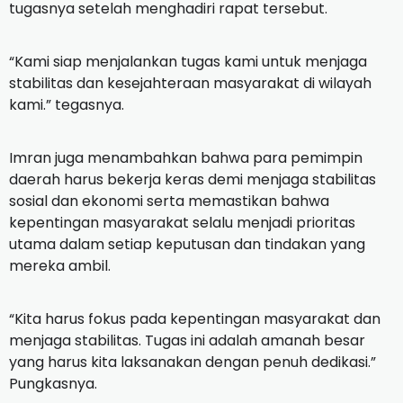
tugasnya setelah menghadiri rapat tersebut.
“Kami siap menjalankan tugas kami untuk menjaga
stabilitas dan kesejahteraan masyarakat di wilayah
kami.” tegasnya.
Imran juga menambahkan bahwa para pemimpin
daerah harus bekerja keras demi menjaga stabilitas
sosial dan ekonomi serta memastikan bahwa
kepentingan masyarakat selalu menjadi prioritas
utama dalam setiap keputusan dan tindakan yang
mereka ambil.
“Kita harus fokus pada kepentingan masyarakat dan
menjaga stabilitas. Tugas ini adalah amanah besar
yang harus kita laksanakan dengan penuh dedikasi.”
Pungkasnya.