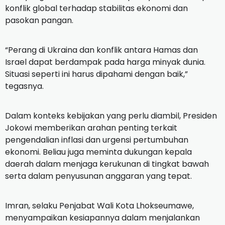
konflik global terhadap stabilitas ekonomi dan
pasokan pangan.
“Perang di Ukraina dan konflik antara Hamas dan
Israel dapat berdampak pada harga minyak dunia.
Situasi seperti ini harus dipahami dengan baik,”
tegasnya.
Dalam konteks kebijakan yang perlu diambil, Presiden
Jokowi memberikan arahan penting terkait
pengendalian inflasi dan urgensi pertumbuhan
ekonomi. Beliau juga meminta dukungan kepala
daerah dalam menjaga kerukunan di tingkat bawah
serta dalam penyusunan anggaran yang tepat.
Imran, selaku Penjabat Wali Kota Lhokseumawe,
menyampaikan kesiapannya dalam menjalankan