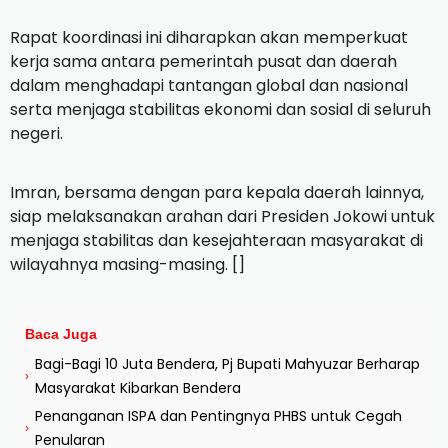
Rapat koordinasi ini diharapkan akan memperkuat
kerja sama antara pemerintah pusat dan daerah
dalam menghadapi tantangan global dan nasional
serta menjaga stabilitas ekonomi dan sosial di seluruh
negeri.
Imran, bersama dengan para kepala daerah lainnya,
siap melaksanakan arahan dari Presiden Jokowi untuk
menjaga stabilitas dan kesejahteraan masyarakat di
wilayahnya masing-masing. []
Baca Juga
Bagi-Bagi 10 Juta Bendera, Pj Bupati Mahyuzar Berharap
›
Masyarakat Kibarkan Bendera
Penanganan ISPA dan Pentingnya PHBS untuk Cegah
›
Penularan