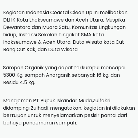
Kegiatan Indonesia Coastal Clean Up ini melibatkan
DLHK Kota Lhokseumawe dan Aceh Utara, Muspika
Dewantara dan Muara Satu, Komunitas Lingkungan
hidup, Instansi Sekolah Tingakat SMA kota
lhokseumawe & Aceh Utara, Duta Wisata kota,Cut
Bang Cut Kak, dan Duta Wisata.
Sampah Organik yang dapat terkumpul mencapai
5300 Kg, sampah Anorganik sebanyak 16 kg, dan
Residu 4.5 kg.
Manajemen PT Pupuk Iskandar Muda,Zulfakri
didampingi Zulhadi, mengatakan, kegiatan ini dilakukan
bertujuan untuk menyelamatkan pesisir pantai dari
bahaya pencemaran sampah.