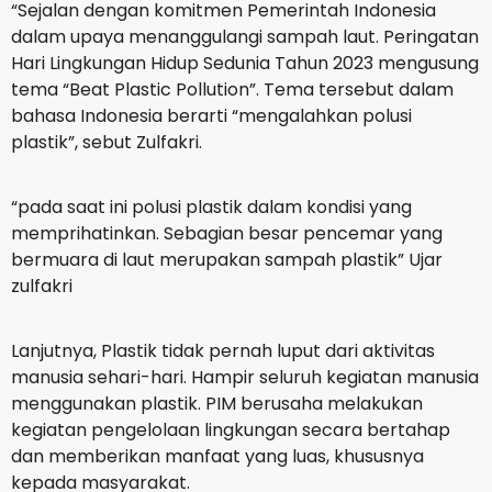
“Sejalan dengan komitmen Pemerintah Indonesia
dalam upaya menanggulangi sampah laut. Peringatan
Hari Lingkungan Hidup Sedunia Tahun 2023 mengusung
tema “Beat Plastic Pollution”. Tema tersebut dalam
bahasa Indonesia berarti “mengalahkan polusi
plastik”, sebut Zulfakri.
“pada saat ini polusi plastik dalam kondisi yang
memprihatinkan. Sebagian besar pencemar yang
bermuara di laut merupakan sampah plastik” Ujar
zulfakri
Lanjutnya, Plastik tidak pernah luput dari aktivitas
manusia sehari-hari. Hampir seluruh kegiatan manusia
menggunakan plastik. PIM berusaha melakukan
kegiatan pengelolaan lingkungan secara bertahap
dan memberikan manfaat yang luas, khususnya
kepada masyarakat.