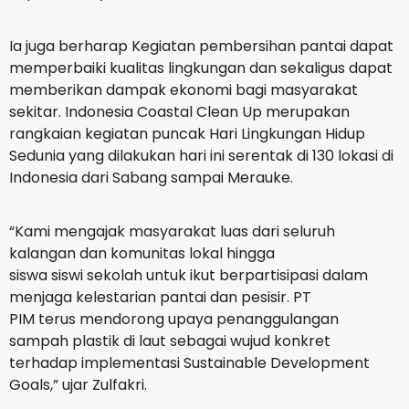
Ia juga berharap Kegiatan pembersihan pantai dapat
memperbaiki kualitas lingkungan dan sekaligus dapat
memberikan dampak ekonomi bagi masyarakat
sekitar. Indonesia Coastal Clean Up merupakan
rangkaian kegiatan puncak Hari Lingkungan Hidup
Sedunia yang dilakukan hari ini serentak di 130 lokasi di
Indonesia dari Sabang sampai Merauke.
“Kami mengajak masyarakat luas dari seluruh
kalangan dan komunitas lokal hingga
siswa siswi sekolah untuk ikut berpartisipasi dalam
menjaga kelestarian pantai dan pesisir. PT
PIM terus mendorong upaya penanggulangan
sampah plastik di laut sebagai wujud konkret
terhadap implementasi Sustainable Development
Goals,” ujar Zulfakri.