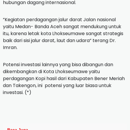
hubungan dagang internasional.
”Kegiatan perdagangan jalur darat Jalan nasional
yaitu Medan- Banda Aceh sangat mendukung untuk
itu, karena letak kota Lhokseumawe sangat strategis
baik dari sisi jalur darat, laut dan udara” terang Dr.
Imran.
Potensi investasi lainnya yang bisa dibangun dan
dikembangkan di Kota Lhokseumawe yaitu
perdagangan Kopi hasil dari Kabupaten Bener Meriah
dan Takengon, ini potensi yang luar biasa untuk
investasi. (*)
Baca Juga