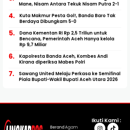
Mane, Nisam Antara Tekuk Nisam Putra 2-1
Kuta Makmur Pesta Gol!, Banda Baro Tak
Berdaya Dibungkam 5-0
Dana Kementan RI Rp 2,5 Triliun untuk
Bencana, Pemerintah Aceh Hanya kelola
Rp 9,7 Miliar
Kapolresta Banda Aceh, Kombes Andi
Kirana diperiksa Mabes Polri
Sawang United Melaju Perkasa ke Semifinal
Piala Bupati-Wakil Bupati Aceh Utara 2026
Ikuti Kami :
Berand
Agam