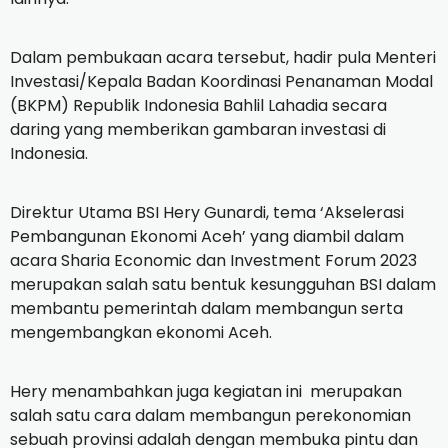
Dalam pembukaan acara tersebut, hadir pula Menteri
Investasi/Kepala Badan Koordinasi Penanaman Modal
(BKPM) Republik Indonesia Bahlil Lahadia secara
daring yang memberikan gambaran investasi di
Indonesia.
Direktur Utama BSI Hery Gunardi, tema ‘Akselerasi
Pembangunan Ekonomi Aceh’ yang diambil dalam
acara Sharia Economic dan Investment Forum 2023
merupakan salah satu bentuk kesungguhan BSI dalam
membantu pemerintah dalam membangun serta
mengembangkan ekonomi Aceh.
Hery menambahkan juga kegiatan ini merupakan
salah satu cara dalam membangun perekonomian
sebuah provinsi adalah dengan membuka pintu dan