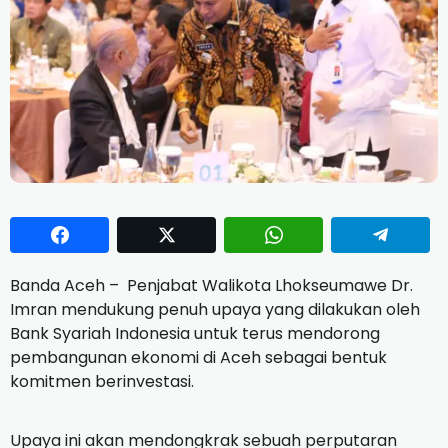
Banda Aceh – Penjabat Walikota Lhokseumawe Dr.
Imran mendukung penuh upaya yang dilakukan oleh
Bank Syariah Indonesia untuk terus mendorong
pembangunan ekonomi di Aceh sebagai bentuk
komitmen berinvestasi.
Upaya ini akan mendongkrak sebuah perputaran