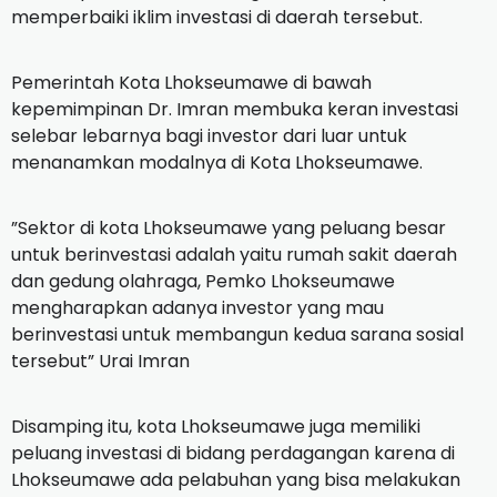
memperbaiki iklim investasi di daerah tersebut.
Pemerintah Kota Lhokseumawe di bawah
kepemimpinan Dr. Imran membuka keran investasi
selebar lebarnya bagi investor dari luar untuk
menanamkan modalnya di Kota Lhokseumawe.
”Sektor di kota Lhokseumawe yang peluang besar
untuk berinvestasi adalah yaitu rumah sakit daerah
dan gedung olahraga, Pemko Lhokseumawe
mengharapkan adanya investor yang mau
berinvestasi untuk membangun kedua sarana sosial
tersebut” Urai Imran
Disamping itu, kota Lhokseumawe juga memiliki
peluang investasi di bidang perdagangan karena di
Lhokseumawe ada pelabuhan yang bisa melakukan