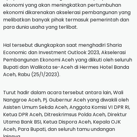
ekonomi yang akan meningkatkan pertumbuhan
ekonomi dikarenakan akselerasi pembangunan yang
melibatkan banyak pihak termasuk pemerintah dan
para dunia usaha yang terlibat.
Hal tersebut diungkapkan saat menghadiri Sharia
Economic dan Investment Outlook 2023, Akselerasi
Pembangunan Ekonomi Aceh yang diikuti oleh seluruh
Bupati dan Walikota se-Aceh di Hermes Hotel Banda
Aceh, Rabu (25/1/2023).
Turut hadir dalam acara tersebut antara lain, Wali
Nanggroe Aceh, Pj. Gubernur Aceh yang diwakili oleh
Asisten Umum Sekda Aceh, Anggota Komisi VI DPR RI,
Ketua DPR Aceh, Ditreskrimsus Polda Aceh, Direktur
Utama Bank BSI, Ketua Dispora Aceh, Kepala OJK
Aceh, Para Bupati, dan seluruh tamu undangan
lainnya.