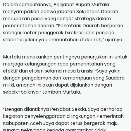
Dalam sambutannya, Penjabat Bupati Murtala
menyampaikan bahwa jabatan Sekretaris Daerah
merupakan posisi yang sangat strategis dalam
pemerintahan daerah. “Sekretaris Daerah berperan
sebagai motor penggerak birokrasi dan penjaga
stabilitas jalannya pemerintahan di daerah,” ujarnya.
Murtala menekankan pentingnya penunjukan ini untuk
menjaga kelangsungan roda pemerintahan yang
efektif dan efisien selama masa transisi “Saya yakin
dengan pengalaman dan kemampuan yang Saudara
miliki, amanah ini akan dapat dijalankan dengan
sebaik-baiknya,” tambah Murtala.
“Dengan dilantiknya Penjabat Sekda, Saya berharap
kegiatan penyelenggaraan dilingkungan Pemerintah
Kabupaten Aceh Jaya dapat terus bergerak maju,
supaya pelayanan kepada masyarakat tidak