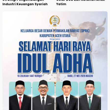
Industri Keuangan Syariah
Yatim