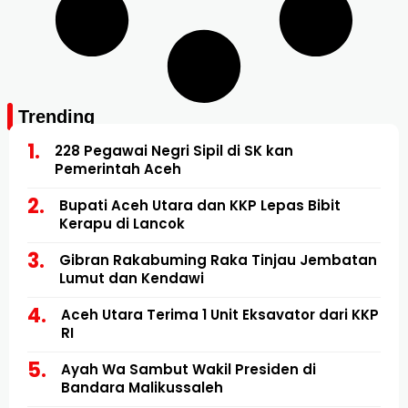
Trending
228 Pegawai Negri Sipil di SK kan
Pemerintah Aceh
Bupati Aceh Utara dan KKP Lepas Bibit
Kerapu di Lancok
Gibran Rakabuming Raka Tinjau Jembatan
Lumut dan Kendawi
Aceh Utara Terima 1 Unit Eksavator dari KKP
RI
Ayah Wa Sambut Wakil Presiden di
Bandara Malikussaleh