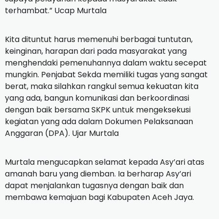
terhambat.” Ucap Murtala
Kita dituntut harus memenuhi berbagai tuntutan,
keinginan, harapan dari pada masyarakat yang
menghendaki pemenuhannya dalam waktu secepat
mungkin. Penjabat Sekda memiliki tugas yang sangat
berat, maka silahkan rangkul semua kekuatan kita
yang ada, bangun komunikasi dan berkoordinasi
dengan baik bersama SKPK untuk mengeksekusi
kegiatan yang ada dalam Dokumen Pelaksanaan
Anggaran (DPA). Ujar Murtala
Murtala mengucapkan selamat kepada Asy’ari atas
amanah baru yang diemban. Ia berharap Asy’ari
dapat menjalankan tugasnya dengan baik dan
membawa kemajuan bagi Kabupaten Aceh Jaya.