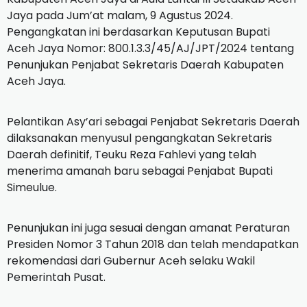
Jaya pada Jum’at malam, 9 Agustus 2024.
Pengangkatan ini berdasarkan Keputusan Bupati
Aceh Jaya Nomor: 800.1.3.3/45/AJ/JPT/2024 tentang
Penunjukan Penjabat Sekretaris Daerah Kabupaten
Aceh Jaya.
Pelantikan Asy’ari sebagai Penjabat Sekretaris Daerah
dilaksanakan menyusul pengangkatan Sekretaris
Daerah definitif, Teuku Reza Fahlevi yang telah
menerima amanah baru sebagai Penjabat Bupati
Simeulue.
Penunjukan ini juga sesuai dengan amanat Peraturan
Presiden Nomor 3 Tahun 2018 dan telah mendapatkan
rekomendasi dari Gubernur Aceh selaku Wakil
Pemerintah Pusat.