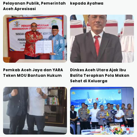
Pelayanan Publik, Pemerintah
kepada Ayahwa
Aceh Apresisasi
Pemkab Aceh Jaya dan YARA
Dinkes Aceh Utara Ajak Ibu
Teken MOU Bantuan Hukum
Balita Terapkan Pola Makan
Sehat di Keluarga