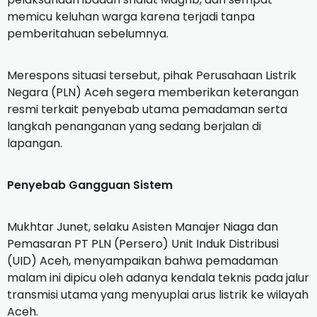
memicu keluhan warga karena terjadi tanpa
pemberitahuan sebelumnya.
Merespons situasi tersebut, pihak Perusahaan Listrik
Negara (PLN) Aceh segera memberikan keterangan
resmi terkait penyebab utama pemadaman serta
langkah penanganan yang sedang berjalan di
lapangan.
Penyebab Gangguan Sistem
Mukhtar Junet, selaku Asisten Manajer Niaga dan
Pemasaran PT PLN (Persero) Unit Induk Distribusi
(UID) Aceh, menyampaikan bahwa pemadaman
malam ini dipicu oleh adanya kendala teknis pada jalur
transmisi utama yang menyuplai arus listrik ke wilayah
Aceh.