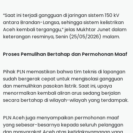
“Saat ini terjadi gangguan di jaringan sistem 150 kV
antara Brandan-Langsa, sehingga sistem kelistrikan
Aceh kembali terganggu,” jelas Mukhtar Junet dalam
keterangan resminya, Senin (25/05/2026) malam.
Proses Pemulihan Bertahap dan Permohonan Maaf
Pihak PLN memastikan bahwa tim teknis di lapangan
sudah bergerak cepat untuk mengisolasi gangguan
dan memulihkan pasokan listrik. Saat ini, upaya
menormalkan kembali aliran arus sedang berjalan
secara bertahap di wilayah-wilayah yang terdampak.
PLN Aceh juga menyampaikan permohonan maaf
yang sebesar-besarnya kepada seluruh pelanggan
dan masyarakat Aceh atas ketidaknyamanan yang