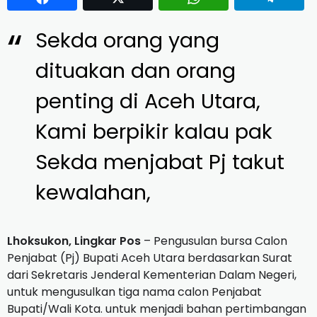
Sekda orang yang
dituakan dan orang
penting di Aceh Utara,
Kami berpikir kalau pak
Sekda menjabat Pj takut
kewalahan,
Lhoksukon, Lingkar Pos
– Pengusulan bursa Calon
Penjabat (Pj) Bupati Aceh Utara berdasarkan Surat
dari Sekretaris Jenderal Kementerian Dalam Negeri,
untuk mengusulkan tiga nama calon Penjabat
Bupati/Wali Kota. untuk menjadi bahan pertimbangan