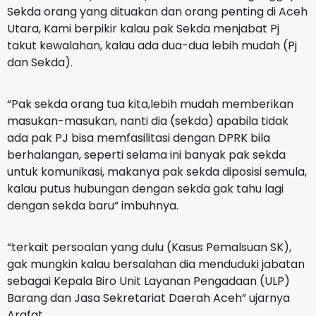
Sekda orang yang dituakan dan orang penting di Aceh
Utara, Kami berpikir kalau pak Sekda menjabat Pj
takut kewalahan, kalau ada dua-dua lebih mudah (Pj
dan Sekda).
“Pak sekda orang tua kita,lebih mudah memberikan
masukan-masukan, nanti dia (sekda) apabila tidak
ada pak PJ bisa memfasilitasi dengan DPRK bila
berhalangan, seperti selama ini banyak pak sekda
untuk komunikasi, makanya pak sekda diposisi semula,
kalau putus hubungan dengan sekda gak tahu lagi
dengan sekda baru” imbuhnya.
“terkait persoalan yang dulu (Kasus Pemalsuan SK),
gak mungkin kalau bersalahan dia menduduki jabatan
sebagai Kepala Biro Unit Layanan Pengadaan (ULP)
Barang dan Jasa Sekretariat Daerah Aceh” ujarnya
Arafat