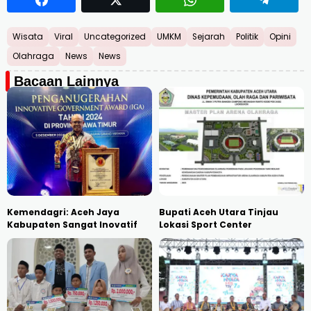
Wisata
Viral
Uncategorized
UMKM
Sejarah
Politik
Opini
Olahraga
News
News
Bacaan Lainnya
Kemendagri: Aceh Jaya
Bupati Aceh Utara Tinjau
Kabupaten Sangat Inovatif
Lokasi Sport Center