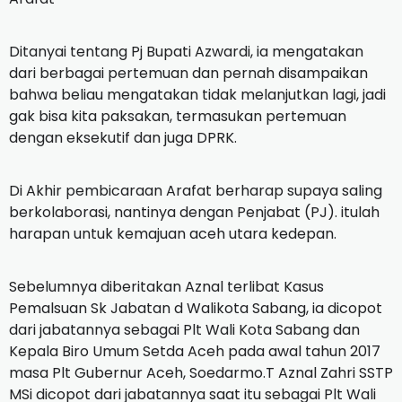
Ditanyai tentang Pj Bupati Azwardi, ia mengatakan
dari berbagai pertemuan dan pernah disampaikan
bahwa beliau mengatakan tidak melanjutkan lagi, jadi
gak bisa kita paksakan, termasukan pertemuan
dengan eksekutif dan juga DPRK.
Di Akhir pembicaraan Arafat berharap supaya saling
berkolaborasi, nantinya dengan Penjabat (PJ). itulah
harapan untuk kemajuan aceh utara kedepan.
Sebelumnya diberitakan Aznal terlibat Kasus
Pemalsuan Sk Jabatan d Walikota Sabang, ia dicopot
dari jabatannya sebagai Plt Wali Kota Sabang dan
Kepala Biro Umum Setda Aceh pada awal tahun 2017
masa Plt Gubernur Aceh, Soedarmo.T Aznal Zahri SSTP
MSi dicopot dari jabatannya saat itu sebagai Plt Wali