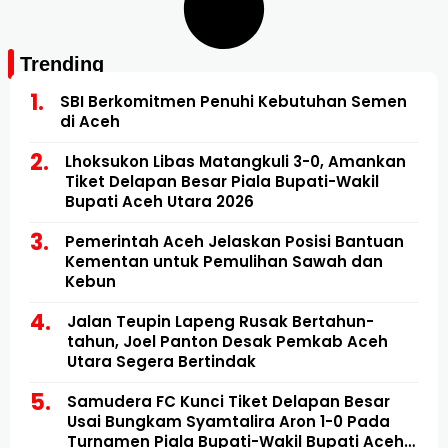
Trending
SBI Berkomitmen Penuhi Kebutuhan Semen
di Aceh
Lhoksukon Libas Matangkuli 3-0, Amankan
Tiket Delapan Besar Piala Bupati-Wakil
Bupati Aceh Utara 2026
Pemerintah Aceh Jelaskan Posisi Bantuan
Kementan untuk Pemulihan Sawah dan
Kebun
Jalan Teupin Lapeng Rusak Bertahun-
tahun, Joel Panton Desak Pemkab Aceh
Utara Segera Bertindak
Samudera FC Kunci Tiket Delapan Besar
Usai Bungkam Syamtalira Aron 1-0 Pada
Turnamen Piala Bupati-Wakil Bupati Aceh