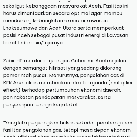
sekaligus kebanggaan masyarakat Aceh. Fasilitas ini
harus dimanfaatkan secara optimal agar mampu
mendorong kebangkitan ekonomi kawasan
Lhokseumawe dan Aceh Utara serta memperkuat
posisi Aceh sebagai pusat industri energi di kawasan
barat Indonesia,” ujarnya.
Zubir HT menilai perjuangan Gubernur Aceh sejalan
dengan semangat hilirisasi yang sedang didorong
pemerintah pusat. Menurutnya, pengolahan gas di
KEK Arun akan memberikan efek berganda (multiplier
effect) terhadap pertumbuhan ekonomi daerah,
peningkatan pendapatan masyarakat, serta
penyerapan tenaga kerja lokal.
“Yang kita perjuangkan bukan sekadar pembangunan
fasilitas pengolahan gas, tetapi masa depan ekonomi