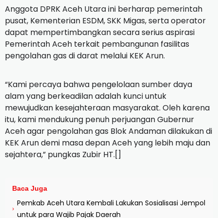
Anggota DPRK Aceh Utara ini berharap pemerintah
pusat, Kementerian ESDM, SKK Migas, serta operator
dapat mempertimbangkan secara serius aspirasi
Pemerintah Aceh terkait pembangunan fasilitas
pengolahan gas di darat melalui KEK Arun.
“Kami percaya bahwa pengelolaan sumber daya
alam yang berkeadilan adalah kunci untuk
mewujudkan kesejahteraan masyarakat. Oleh karena
itu, kami mendukung penuh perjuangan Gubernur
Aceh agar pengolahan gas Blok Andaman dilakukan di
KEK Arun demi masa depan Aceh yang lebih maju dan
sejahtera,” pungkas Zubir HT.[]
Baca Juga
Pemkab Aceh Utara Kembali Lakukan Sosialisasi Jempol
›
untuk para Wajib Pajak Daerah