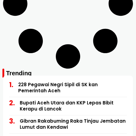
Trending
228 Pegawai Negri Sipil di SK kan
Pemerintah Aceh
Bupati Aceh Utara dan KKP Lepas Bibit
Kerapu di Lancok
Gibran Rakabuming Raka Tinjau Jembatan
Lumut dan Kendawi