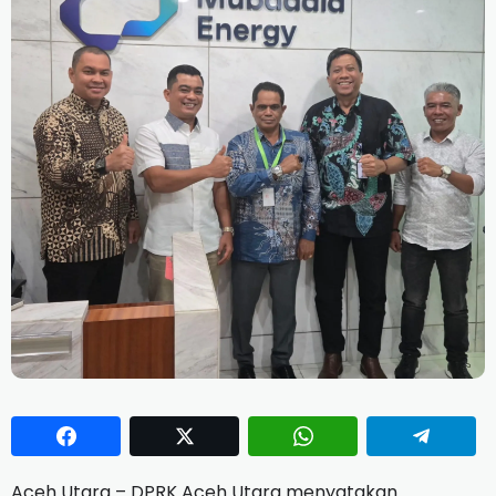
Aceh Utara – DPRK Aceh Utara menyatakan