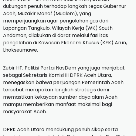
dukungan penuh terhadap langkah tegas Gubernur
Aceh, Muzakir Manaf (Mualem), yang
memperjuangkan agar pengolahan gas dari
Lapangan Tangkulo, Wilayah Kerja (WK) South
Andaman, dilakukan di darat melalui fasilitas
pengolahan di Kawasan Ekonomi Khusus (KEK) Arun,
Lhokseumawe.
Zubir HT, Politisi Partai NasDem yang juga menjabat
sebagai Sekretaris Komisi III DPRK Aceh Utara,
menegaskan bahwa perjuangan Pemerintah Aceh
tersebut merupakan langkah strategis demi
memastikan kekayaan sumber daya alam Aceh
mampu memberikan manfaat maksimal bagi
masyarakat Aceh.
DPRK Aceh Utara mendukung penuh sikap serta