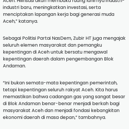
Aceh. Hilirisasi akan membuka ruang lahirnya industri-
industri baru, meningkatkan investasi, serta
menciptakan lapangan kerja bagi generasi muda
Aceh,” katanya.
Sebagai Politisi Partai NasDem, Zubir HT juga mengajak
seluruh elemen masyarakat dan pemangku
kepentingan di Aceh untuk bersatu mengawal
kepentingan daerah dalam pengembangan Blok
Andaman.
“Ini bukan semata-mata kepentingan pemerintah,
tetapi kepentingan seluruh rakyat Aceh. Kita harus
memastikan bahwa cadangan gas yang sangat besar
di Blok Andaman benar-benar menjadi berkah bagi
masyarakat Aceh dan menjadi fondasi kebangkitan
ekonomi daerah di masa depan,” tambahnya.