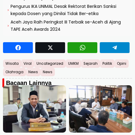
Pengurus IKA UNIMAL Desak Rektorat Berikan Sanksi
›
kepada Dosen yang Dinilai Tidak Ber-etika
Aceh Jaya Raih Peringkat III Terbaik se-Aceh di Ajang
›
TAPE Aceh Awards 2024
Wisata
Viral
Uncategorized
UMKM
Sejarah
Politik
Opini
Olahraga
News
News
Bacaan Lainnya