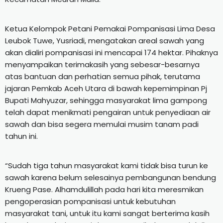
Ketua Kelompok Petani Pemakai Pompanisasi Lima Desa
Leubok Tuwe, Yusriadi, mengatakan areal sawah yang
akan dialiri pompanisasi ini mencapai 174 hektar. Pihaknya
menyampaikan terimakasih yang sebesar-besarnya
atas bantuan dan perhatian semua pihak, terutama
jajaran Pemkab Aceh Utara di bawah kepemimpinan Pj
Bupati Mahyuzar, sehingga masyarakat lima gampong
telah dapat menikmati pengairan untuk penyediaan air
sawah dan bisa segera memulai musim tanam padi
tahun ini.
“Sudah tiga tahun masyarakat kami tidak bisa turun ke
sawah karena belum selesainya pembangunan bendung
Krueng Pase. Alhamdulillah pada hari kita meresmikan
pengoperasian pompanisasi untuk kebutuhan
masyarakat tani, untuk itu kami sangat berterima kasih