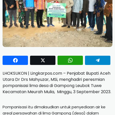
LHOKSUKON | Lingkarpos.com – Penjabat Bupati Aceh
Utara Dr Drs Mahyuzar, MSi, menghadiri peresmian
pompanisasi lima desa di Gampong Leubok Tuwe
Kecamatan Meurah Mulia, Minggu, 3 September 2023.
Pompanisasi itu dimaksudkan untuk penyediaan air ke
areal persawahan di lima Gampong (desa) dalam