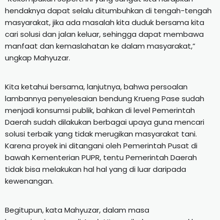
hendaknya dapat selalu ditumbuhkan di tengah-tengah
masyarakat, jika ada masalah kita duduk bersama kita
cari solusi dan jalan keluar, sehingga dapat membawa
manfaat dan kemaslahatan ke dalam masyarakat,”
ungkap Mahyuzar.
Kita ketahui bersama, lanjutnya, bahwa persoalan
lambannya penyelesaian bendung Krueng Pase sudah
menjadi konsumsi publik, bahkan di level Pemerintah
Daerah sudah dilakukan berbagai upaya guna mencari
solusi terbaik yang tidak merugikan masyarakat tani.
Karena proyek ini ditangani oleh Pemerintah Pusat di
bawah Kementerian PUPR, tentu Pemerintah Daerah
tidak bisa melakukan hal hal yang di luar daripada
kewenangan.
Begitupun, kata Mahyuzar, dalam masa