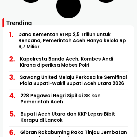
Trending
Dana Kementan RI Rp 2,5 Triliun untuk
Bencana, Pemerintah Aceh Hanya kelola Rp
9,7 Miliar
Kapolresta Banda Aceh, Kombes Andi
Kirana diperiksa Mabes Polri
Sawang United Melaju Perkasa ke Semifinal
Piala Bupati-Wakil Bupati Aceh Utara 2026
228 Pegawai Negri Sipil di SK kan
Pemerintah Aceh
Bupati Aceh Utara dan KKP Lepas Bibit
Kerapu di Lancok
Gibran Rakabuming Raka Tinjau Jembatan