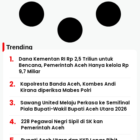
Trending
Dana Kementan RI Rp 2,5 Triliun untuk
Bencana, Pemerintah Aceh Hanya kelola Rp
9,7 Miliar
Kapolresta Banda Aceh, Kombes Andi
Kirana diperiksa Mabes Polri
Sawang United Melaju Perkasa ke Semifinal
Piala Bupati-Wakil Bupati Aceh Utara 2026
228 Pegawai Negri Sipil di SK kan
Pemerintah Aceh