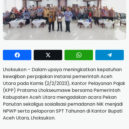
Lhoksukon – Dalam upaya meningkatkan kepatuhan
kewajiban perpajakan instansi pemerintah Aceh
Utara pada Kamis (2/2/2023), Kantor Pelayanan Pajak
(KPP) Pratama Lhokseumawe bersama Pemerintah
Kabupaten Aceh Utara mengadakan acara Pekan
Panutan sekaligus sosialisasi pemadanan NIK menjadi
NPWP serta pelaporan SPT Tahunan di Kantor Bupati
Aceh Utara, Lhoksukon.