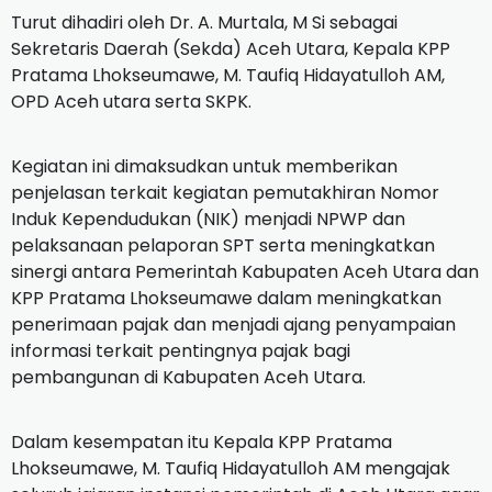
Turut dihadiri oleh Dr. A. Murtala, M Si sebagai
Sekretaris Daerah (Sekda) Aceh Utara, Kepala KPP
Pratama Lhokseumawe, M. Taufiq Hidayatulloh AM,
OPD Aceh utara serta SKPK.
Kegiatan ini dimaksudkan untuk memberikan
penjelasan terkait kegiatan pemutakhiran Nomor
Induk Kependudukan (NIK) menjadi NPWP dan
pelaksanaan pelaporan SPT serta meningkatkan
sinergi antara Pemerintah Kabupaten Aceh Utara dan
KPP Pratama Lhokseumawe dalam meningkatkan
penerimaan pajak dan menjadi ajang penyampaian
informasi terkait pentingnya pajak bagi
pembangunan di Kabupaten Aceh Utara.
Dalam kesempatan itu Kepala KPP Pratama
Lhokseumawe, M. Taufiq Hidayatulloh AM mengajak