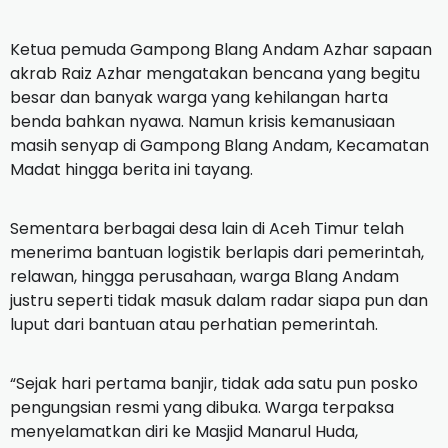
Ketua pemuda Gampong Blang Andam Azhar sapaan
akrab Raiz Azhar mengatakan bencana yang begitu
besar dan banyak warga yang kehilangan harta
benda bahkan nyawa. Namun krisis kemanusiaan
masih senyap di Gampong Blang Andam, Kecamatan
Madat hingga berita ini tayang.
Sementara berbagai desa lain di Aceh Timur telah
menerima bantuan logistik berlapis dari pemerintah,
relawan, hingga perusahaan, warga Blang Andam
justru seperti tidak masuk dalam radar siapa pun dan
luput dari bantuan atau perhatian pemerintah.
“Sejak hari pertama banjir, tidak ada satu pun posko
pengungsian resmi yang dibuka. Warga terpaksa
menyelamatkan diri ke Masjid Manarul Huda,