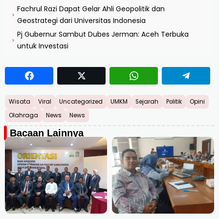
Fachrul Razi Dapat Gelar Ahli Geopolitik dan
›
Geostrategi dari Universitas Indonesia
Pj Gubernur Sambut Dubes Jerman: Aceh Terbuka
›
untuk Investasi
Wisata
Viral
Uncategorized
UMKM
Sejarah
Politik
Opini
Olahraga
News
News
Bacaan Lainnya