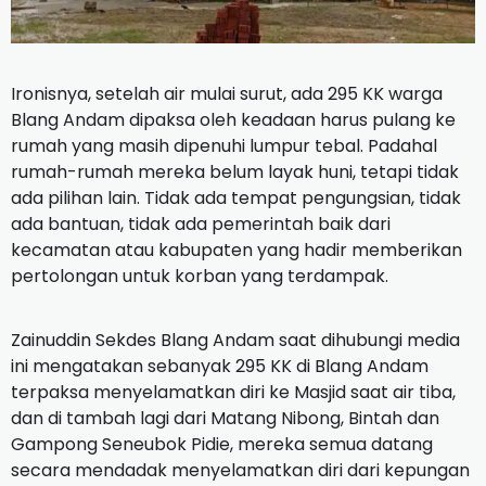
Ironisnya, setelah air mulai surut, ada 295 KK warga
Blang Andam dipaksa oleh keadaan harus pulang ke
rumah yang masih dipenuhi lumpur tebal. Padahal
rumah-rumah mereka belum layak huni, tetapi tidak
ada pilihan lain. Tidak ada tempat pengungsian, tidak
ada bantuan, tidak ada pemerintah baik dari
kecamatan atau kabupaten yang hadir memberikan
pertolongan untuk korban yang terdampak.
Zainuddin Sekdes Blang Andam saat dihubungi media
ini mengatakan sebanyak 295 KK di Blang Andam
terpaksa menyelamatkan diri ke Masjid saat air tiba,
dan di tambah lagi dari Matang Nibong, Bintah dan
Gampong Seneubok Pidie, mereka semua datang
secara mendadak menyelamatkan diri dari kepungan