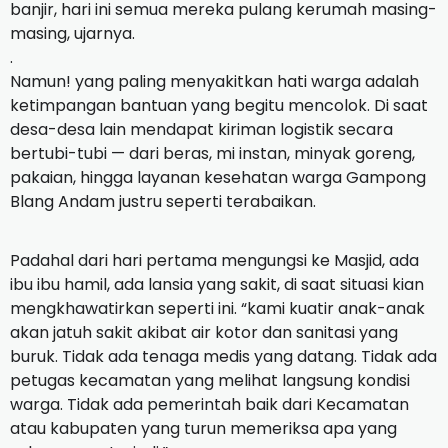
banjir, hari ini semua mereka pulang kerumah masing-
masing, ujarnya.
.
Namun! yang paling menyakitkan hati warga adalah
ketimpangan bantuan yang begitu mencolok. Di saat
desa-desa lain mendapat kiriman logistik secara
bertubi-tubi — dari beras, mi instan, minyak goreng,
pakaian, hingga layanan kesehatan warga Gampong
Blang Andam justru seperti terabaikan.
Padahal dari hari pertama mengungsi ke Masjid, ada
ibu ibu hamil, ada lansia yang sakit, di saat situasi kian
mengkhawatirkan seperti ini. “kami kuatir anak-anak
akan jatuh sakit akibat air kotor dan sanitasi yang
buruk. Tidak ada tenaga medis yang datang. Tidak ada
petugas kecamatan yang melihat langsung kondisi
warga. Tidak ada pemerintah baik dari Kecamatan
atau kabupaten yang turun memeriksa apa yang