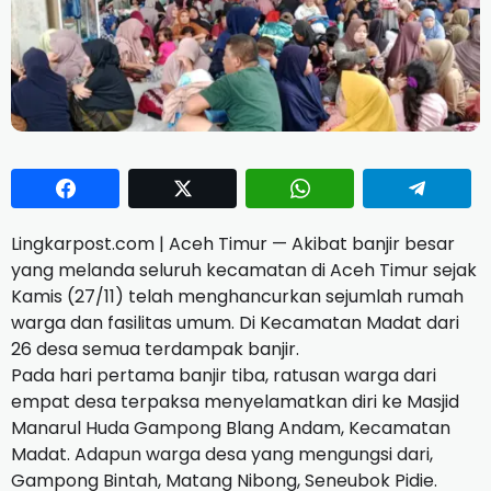
Lingkarpost.com | Aceh Timur — Akibat banjir besar
yang melanda seluruh kecamatan di Aceh Timur sejak
Kamis (27/11) telah menghancurkan sejumlah rumah
warga dan fasilitas umum. Di Kecamatan Madat dari
26 desa semua terdampak banjir.
Pada hari pertama banjir tiba, ratusan warga dari
empat desa terpaksa menyelamatkan diri ke Masjid
Manarul Huda Gampong Blang Andam, Kecamatan
Madat. Adapun warga desa yang mengungsi dari,
Gampong Bintah, Matang Nibong, Seneubok Pidie.