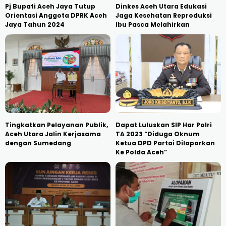
Pj Bupati Aceh Jaya Tutup
Dinkes Aceh Utara Edukasi
Orientasi Anggota DPRK Aceh
Jaga Kesehatan Reproduksi
Jaya Tahun 2024
Ibu Pasca Melahirkan
Tingkatkan Pelayanan Publik,
Dapat Luluskan SIP Har Polri
Aceh Utara Jalin Kerjasama
TA 2023 “Diduga Oknum
dengan Sumedang
Ketua DPD Partai Dilaporkan
Ke Polda Aceh”