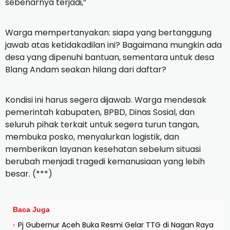
sebenarnya terjadi,”
Warga mempertanyakan: siapa yang bertanggung
jawab atas ketidakadilan ini? Bagaimana mungkin ada
desa yang dipenuhi bantuan, sementara untuk desa
Blang Andam seakan hilang dari daftar?
Kondisi ini harus segera dijawab. Warga mendesak
pemerintah kabupaten, BPBD, Dinas Sosial, dan
seluruh pihak terkait untuk segera turun tangan,
membuka posko, menyalurkan logistik, dan
memberikan layanan kesehatan sebelum situasi
berubah menjadi tragedi kemanusiaan yang lebih
besar. (***)
Baca Juga
Pj Gubernur Aceh Buka Resmi Gelar TTG di Nagan Raya
›