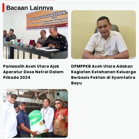
Bacaan Lainnya
Panwaslih Aceh Utara Ajak
DPMPPKB Aceh Utara Adakan
Aparatur Desa Netral Dalam
Kegiatan Ketahanan Keluarga
Pilkada 2024
Berbasis Poktan di Syamtalira
Bayu