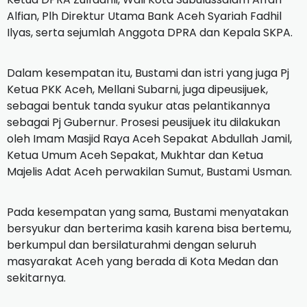
Alfian, Plh Direktur Utama Bank Aceh Syariah Fadhil
Ilyas, serta sejumlah Anggota DPRA dan Kepala SKPA.
Dalam kesempatan itu, Bustami dan istri yang juga Pj
Ketua PKK Aceh, Mellani Subarni, juga dipeusijuek,
sebagai bentuk tanda syukur atas pelantikannya
sebagai Pj Gubernur. Prosesi peusijuek itu dilakukan
oleh Imam Masjid Raya Aceh Sepakat Abdullah Jamil,
Ketua Umum Aceh Sepakat, Mukhtar dan Ketua
Majelis Adat Aceh perwakilan Sumut, Bustami Usman.
Pada kesempatan yang sama, Bustami menyatakan
bersyukur dan berterima kasih karena bisa bertemu,
berkumpul dan bersilaturahmi dengan seluruh
masyarakat Aceh yang berada di Kota Medan dan
sekitarnya.