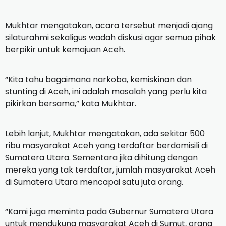
Mukhtar mengatakan, acara tersebut menjadi ajang
silaturahmi sekaligus wadah diskusi agar semua pihak
berpikir untuk kemajuan Aceh.
“Kita tahu bagaimana narkoba, kemiskinan dan
stunting di Aceh, ini adalah masalah yang perlu kita
pikirkan bersama,” kata Mukhtar.
Lebih lanjut, Mukhtar mengatakan, ada sekitar 500
ribu masyarakat Aceh yang terdaftar berdomisili di
Sumatera Utara. Sementara jika dihitung dengan
mereka yang tak terdaftar, jumlah masyarakat Aceh
di Sumatera Utara mencapai satu juta orang.
“Kami juga meminta pada Gubernur Sumatera Utara
untuk mendukung masyarakat Aceh di Sumut, orang