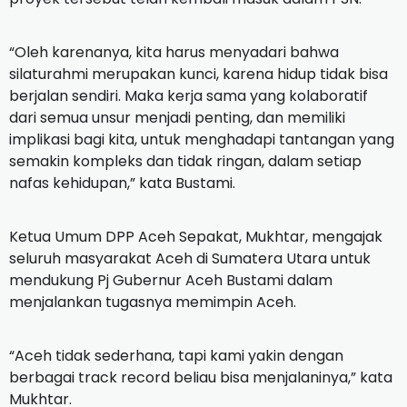
“Oleh karenanya, kita harus menyadari bahwa
silaturahmi merupakan kunci, karena hidup tidak bisa
berjalan sendiri. Maka kerja sama yang kolaboratif
dari semua unsur menjadi penting, dan memiliki
implikasi bagi kita, untuk menghadapi tantangan yang
semakin kompleks dan tidak ringan, dalam setiap
nafas kehidupan,” kata Bustami.
Ketua Umum DPP Aceh Sepakat, Mukhtar, mengajak
seluruh masyarakat Aceh di Sumatera Utara untuk
mendukung Pj Gubernur Aceh Bustami dalam
menjalankan tugasnya memimpin Aceh.
“Aceh tidak sederhana, tapi kami yakin dengan
berbagai track record beliau bisa menjalaninya,” kata
Mukhtar.