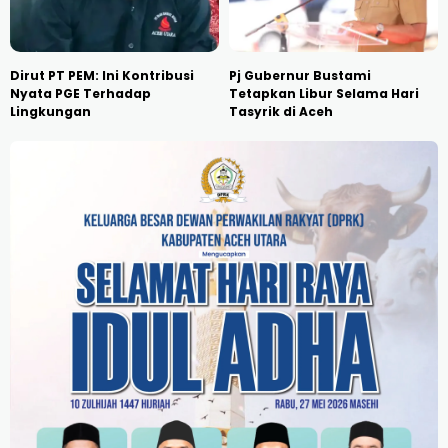
Dirut PT PEM: Ini Kontribusi
Pj Gubernur Bustami
Nyata PGE Terhadap
Tetapkan Libur Selama Hari
Lingkungan
Tasyrik di Aceh