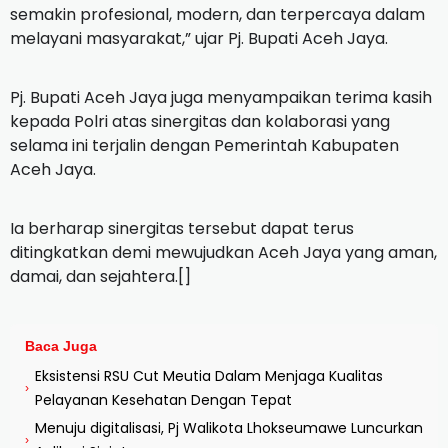
semakin profesional, modern, dan terpercaya dalam
melayani masyarakat,” ujar Pj. Bupati Aceh Jaya.
Pj. Bupati Aceh Jaya juga menyampaikan terima kasih
kepada Polri atas sinergitas dan kolaborasi yang
selama ini terjalin dengan Pemerintah Kabupaten
Aceh Jaya.
Ia berharap sinergitas tersebut dapat terus
ditingkatkan demi mewujudkan Aceh Jaya yang aman,
damai, dan sejahtera.[]
Baca Juga
Eksistensi RSU Cut Meutia Dalam Menjaga Kualitas
›
Pelayanan Kesehatan Dengan Tepat
Menuju digitalisasi, Pj Walikota Lhokseumawe Luncurkan
›