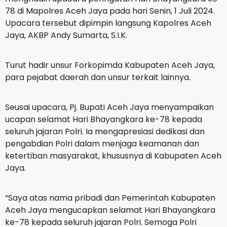
78 di Mapolres Aceh Jaya pada hari Senin, 1 Juli 2024.
Upacara tersebut dipimpin langsung Kapolres Aceh
Jaya, AKBP Andy Sumarta, S.I.K.
Turut hadir unsur Forkopimda Kabupaten Aceh Jaya,
para pejabat daerah dan unsur terkait lainnya.
Seusai upacara, Pj. Bupati Aceh Jaya menyampaikan
ucapan selamat Hari Bhayangkara ke-78 kepada
seluruh jajaran Polri. Ia mengapresiasi dedikasi dan
pengabdian Polri dalam menjaga keamanan dan
ketertiban masyarakat, khususnya di Kabupaten Aceh
Jaya.
“Saya atas nama pribadi dan Pemerintah Kabupaten
Aceh Jaya mengucapkan selamat Hari Bhayangkara
ke-78 kepada seluruh jajaran Polri. Semoga Polri