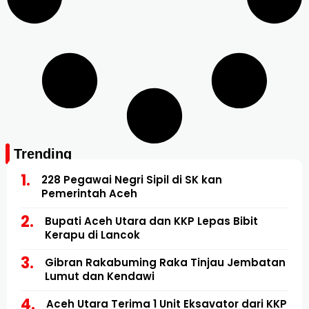
Trending
228 Pegawai Negri Sipil di SK kan
Pemerintah Aceh
Bupati Aceh Utara dan KKP Lepas Bibit
Kerapu di Lancok
Gibran Rakabuming Raka Tinjau Jembatan
Lumut dan Kendawi
Aceh Utara Terima 1 Unit Eksavator dari KKP