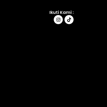
Ikuti Kami :