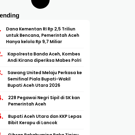
rending
Dana Kementan RI Rp 2,5 Triliun
untuk Bencana, Pemerintah Aceh
Hanya kelola Rp 9,7 Miliar
Kapolresta Banda Aceh, Kombes
Andi Kirana diperiksa Mabes Polri
Sawang United Melaju Perkasa ke
Semifinal Piala Bupati-Wakil
Bupati Aceh Utara 2026
228 Pegawai Negri Sipil di SK kan
Pemerintah Aceh
Bupati Aceh Utara dan KKP Lepas
Bibit Kerapu di Lancok