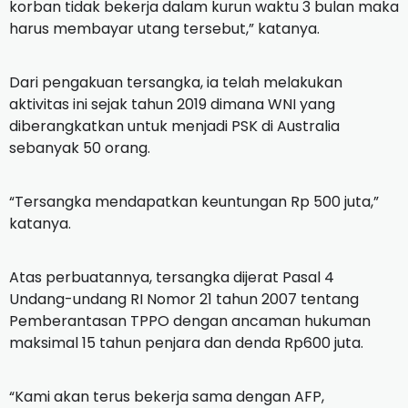
korban tidak bekerja dalam kurun waktu 3 bulan maka
harus membayar utang tersebut,” katanya.
Dari pengakuan tersangka, ia telah melakukan
aktivitas ini sejak tahun 2019 dimana WNI yang
diberangkatkan untuk menjadi PSK di Australia
sebanyak 50 orang.
“Tersangka mendapatkan keuntungan Rp 500 juta,”
katanya.
Atas perbuatannya, tersangka dijerat Pasal 4
Undang-undang RI Nomor 21 tahun 2007 tentang
Pemberantasan TPPO dengan ancaman hukuman
maksimal 15 tahun penjara dan denda Rp600 juta.
“Kami akan terus bekerja sama dengan AFP,