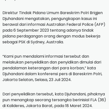
Direktur Tindak Pidana Umum Bareskrim Polri Brigjen
Djuhandani mengatakan, pengungkapan kasus ini
berawal dari informasi Australian Federal Police (AFP)
pada 6 September 2023 tentang adanya tindak
pidana perdagangan orang dengan modus bekerja
sebagai PSK di Sydney, Australia.
“Kami pun mendalami informasi tersebut dan
melakukan penyelidikan dan penyidikan dimulai dari
pendalaman keterangan dari para korban,” kata
Djuhandani dalam konferensi pers di Bareskrim Polri,
Jakarta Selatan, Selasa, 23 Juli 2024.
Dari penyelidikan tersebut, kata Djuhandani, pihaknya
pun menangkap seorang tersangka berinisial FLA (36)
di Kalideres, Jakarta Barat, pada 18 Maret 2024.