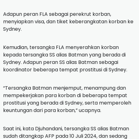
Adapun peran FLA sebagai perekrut korban,
menyiapkan visa, dan tiket keberangkatan korban ke
Sydney.
Kemudian, tersangka FLA menyerahkan korban
kepada tersangka SS alias Batman yang berada di
Sydney. Adapun peran SS alias Batman sebagai
koordinator beberapa tempat prostitusi di Sydney.
“Tersangka Batman menjemput, menampung dan
mempekerjakan para korban di beberapa tempat
prostitusi yang berada di Sydney, serta memperoleh
keuntungan dari para korban,” ucapnya.
Saat ini, kata Djuhandani, tersangka SS alias Batman
sudah ditangkap AFP pada 10 Juli 2024, dan sedang