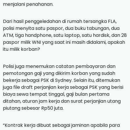
menjalani penahanan.
Dari hasil penggeledahan di rumah tersangka FLA,
polisi menyita satu paspor, dua buku tabungan, dua
ATM, tiga handphone, satu laptop, satu hardisk, dan 28
paspor milik WNI yang saat ini masih didalami, apakah
itu milik korban?
Polisi juga menemukan catatan pembayaran dan
pemotongan gaji yang dikirim korban yang sudah
bekerja sebagai PSK di Sydney. Selain itu, ditemukan
juga file draft perjanjian kerja sebagai PSK yang berisi
biaya sewa tempat tinggal, gaji bulan pertama
ditahan, aturan jam kerja dan surat perjanjian utang
piutang sebesar Rp50 juta.
“Kontrak kerja dibuat sebagai jaminan apabila para