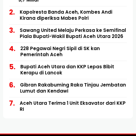
Kapolresta Banda Aceh, Kombes Andi
Kirana diperiksa Mabes Polri
Sawang United Melaju Perkasa ke Semifinal
Piala Bupati-Wakil Bupati Aceh Utara 2026
228 Pegawai Negri Sipil di SK kan
Pemerintah Aceh
Bupati Aceh Utara dan KKP Lepas Bibit
Kerapu di Lancok
Gibran Rakabuming Raka Tinjau Jembatan
Lumut dan Kendawi
Aceh Utara Terima 1 Unit Eksavator dari KKP
RI