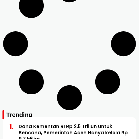
Trending
Dana Kementan RI Rp 2,5 Triliun untuk
Bencana, Pemerintah Aceh Hanya kelola Rp
9,7 Miliar