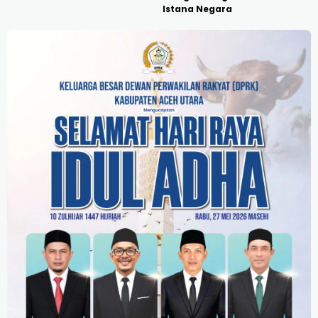
Istana Negara