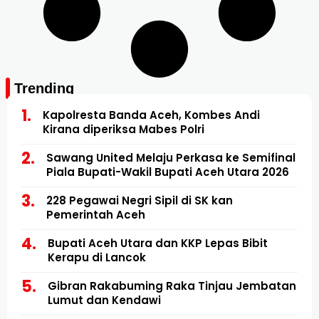
Trending
Kapolresta Banda Aceh, Kombes Andi
Kirana diperiksa Mabes Polri
Sawang United Melaju Perkasa ke Semifinal
Piala Bupati-Wakil Bupati Aceh Utara 2026
228 Pegawai Negri Sipil di SK kan
Pemerintah Aceh
Bupati Aceh Utara dan KKP Lepas Bibit
Kerapu di Lancok
Gibran Rakabuming Raka Tinjau Jembatan
Lumut dan Kendawi