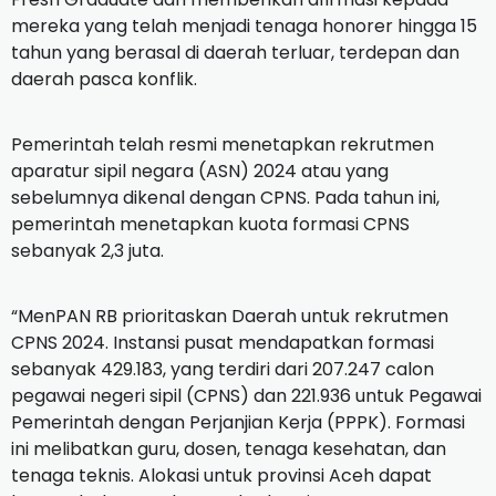
mereka yang telah menjadi tenaga honorer hingga 15
tahun yang berasal di daerah terluar, terdepan dan
daerah pasca konflik.
Pemerintah telah resmi menetapkan rekrutmen
aparatur sipil negara (ASN) 2024 atau yang
sebelumnya dikenal dengan CPNS. Pada tahun ini,
pemerintah menetapkan kuota formasi CPNS
sebanyak 2,3 juta.
“MenPAN RB prioritaskan Daerah untuk rekrutmen
CPNS 2024. Instansi pusat mendapatkan formasi
sebanyak 429.183, yang terdiri dari 207.247 calon
pegawai negeri sipil (CPNS) dan 221.936 untuk Pegawai
Pemerintah dengan Perjanjian Kerja (PPPK). Formasi
ini melibatkan guru, dosen, tenaga kesehatan, dan
tenaga teknis. Alokasi untuk provinsi Aceh dapat