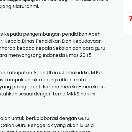
jang silaturahmi.
kus kepada pengembangan pendidikan Aceh
r. Kepala Dinas Pendidikan Dan Kebudayaan
berharap kepada Kepala Sekolah dan para guru
ara menyongsong Indonesia Emas 2045.
an kabupaten Aceh Utara, Jamaluddin, M.Pd
erus kompak untuk meningkatkan mutu
 yang paling tepat, karena mereka-mereka ini
utuhkan sesuai dengan tema MKKS hari ini
olah untuk berkolaborasi dengan Guru
alon Guru Penggerak yang akan lulus di