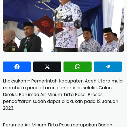
Lhoksukon – Pemerintah Kabupaten Aceh Utara mulai
membuka pendaftaran dan proses seleksi Calon
Direksi Perumda Air Minum Tirta Pase. Proses
pendaftaran sudah dapat dilakukan pada 12 Januari
2023.
Perumda Air Minum Tirta Pase merupakan Badan