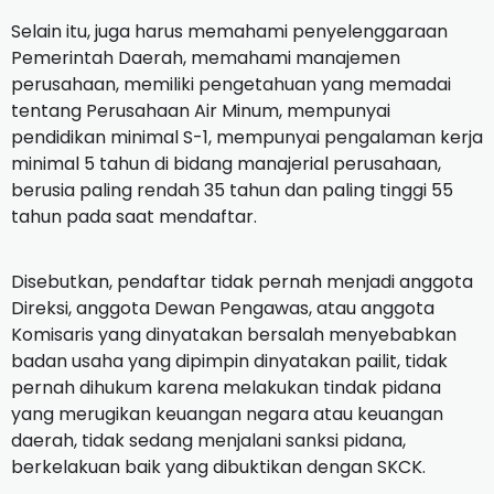
Selain itu, juga harus memahami penyelenggaraan
Pemerintah Daerah, memahami manajemen
perusahaan, memiliki pengetahuan yang memadai
tentang Perusahaan Air Minum, mempunyai
pendidikan minimal S-1, mempunyai pengalaman kerja
minimal 5 tahun di bidang manajerial perusahaan,
berusia paling rendah 35 tahun dan paling tinggi 55
tahun pada saat mendaftar.
Disebutkan, pendaftar tidak pernah menjadi anggota
Direksi, anggota Dewan Pengawas, atau anggota
Komisaris yang dinyatakan bersalah menyebabkan
badan usaha yang dipimpin dinyatakan pailit, tidak
pernah dihukum karena melakukan tindak pidana
yang merugikan keuangan negara atau keuangan
daerah, tidak sedang menjalani sanksi pidana,
berkelakuan baik yang dibuktikan dengan SKCK.