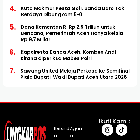
Kuta Makmur Pesta Gol!, Banda Baro Tak
Berdaya Dibungkam 5-0
Dana Kementan RI Rp 2,5 Triliun untuk
Bencana, Pemerintah Aceh Hanya kelola
Rp 9,7 Miliar
Kapolresta Banda Aceh, Kombes Andi
Kirana diperiksa Mabes Polri
Sawang United Melaju Perkasa ke Semifinal
Piala Bupati-Wakil Bupati Aceh Utara 2026
Ikuti Kami :
Berand
Agam
a
a