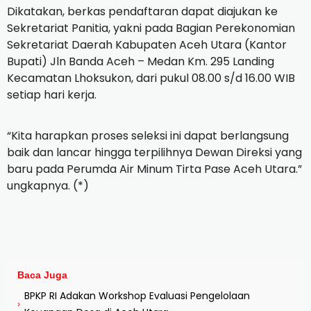
Dikatakan, berkas pendaftaran dapat diajukan ke
Sekretariat Panitia, yakni pada Bagian Perekonomian
Sekretariat Daerah Kabupaten Aceh Utara (Kantor
Bupati) Jln Banda Aceh – Medan Km. 295 Landing
Kecamatan Lhoksukon, dari pukul 08.00 s/d 16.00 WIB
setiap hari kerja.
“Kita harapkan proses seleksi ini dapat berlangsung
baik dan lancar hingga terpilihnya Dewan Direksi yang
baru pada Perumda Air Minum Tirta Pase Aceh Utara.”
ungkapnya. (*)
Baca Juga
BPKP RI Adakan Workshop Evaluasi Pengelolaan
›