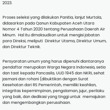
2023.
Proses seleksi yang dilakukan Panitia, lanjut Murtala,
didasarkan pada Qanun Kabupaten Aceh Utara
Nomor 4 Tahun 2020 tentang Perusahaan Daerah Air
Minum. Hal itu dimaksudkan untuk mengisi jabatan
para Direksi, meliputi Direktur Utama, Direktur Umum,
dan Direktur Teknik.
Persyaratan umum yang harus dipenuhi diantaranya
pendaftar merupakan Warga Negara Indonesia, setia
dan taat kepada Pancasila, UUD 1945 dan NKRI, sehat
jasmani dan rohani (dibuktikan dengan Surat
Kesehatan dari RS Pemerintah, memiliki keahlian,
integritas kepemimpinan, pengalaman, jujur, perilaku
yang baik, dan dedikasi yang tinggi untuk memajukan
dan mengembangkan perusahaan.