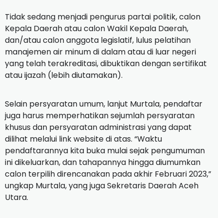
Tidak sedang menjadi pengurus partai politik, calon
Kepala Daerah atau calon Wakil Kepala Daerah,
dan/atau calon anggota legislatif, lulus pelatihan
manajemen air minum di dalam atau di luar negeri
yang telah terakreditasi, dibuktikan dengan sertifikat
atau ijazah (lebih diutamakan).
Selain persyaratan umum, lanjut Murtala, pendaftar
juga harus memperhatikan sejumlah persyaratan
khusus dan persyaratan administrasi yang dapat
dilihat melalui link website di atas. “Waktu
pendaftarannya kita buka mulai sejak pengumuman
ini dikeluarkan, dan tahapannya hingga diumumkan
calon terpilih direncanakan pada akhir Februari 2023,”
ungkap Murtala, yang juga Sekretaris Daerah Aceh
Utara.