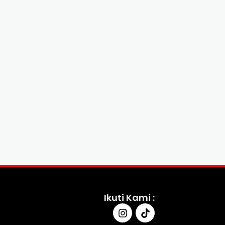
Ikuti Kami :