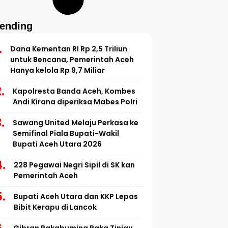
rending
Dana Kementan RI Rp 2,5 Triliun
untuk Bencana, Pemerintah Aceh
Hanya kelola Rp 9,7 Miliar
Kapolresta Banda Aceh, Kombes
Andi Kirana diperiksa Mabes Polri
Sawang United Melaju Perkasa ke
Semifinal Piala Bupati-Wakil
Bupati Aceh Utara 2026
228 Pegawai Negri Sipil di SK kan
Pemerintah Aceh
Bupati Aceh Utara dan KKP Lepas
Bibit Kerapu di Lancok