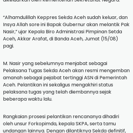
“Alhamdulillah Keppres Sekda Aceh sudah keluar, dan
Insya Allah sore ini Bapak Gubernur akan melantik Pak
Nasir,” ujar Kepala Biro Administrasi Pimpinan Setda
Aceh, Akkar Arafat, di Banda Aceh, Jumat (15/08)
pagi.
M. Nasir yang sebelumnya menjabat sebagai
Pelaksana Tugas Sekda Aceh akan resmi mengemban
amanah sebagai pejabat tertinggi ASN di Pemerintah
Aceh. Pelantikan ini sekaligus mengakhiri status
pelaksana tugas yang telah diembannya sejak
beberapa waktu lalu.
Rangkaian prosesi pelantikan rencananya dihadiri
oleh unsur Forkopimda, kepala SKPA, serta tamu
undangan lainnya. Dengan dilantiknya Sekda definitif,