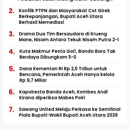
Mulai Direalisasikan
Konflik PTPN dan Masyarakat Cot Girek
Berkepanjangan, Bupati Aceh Utara
Berhasil Memediasi
Drama Dua Tim Bersaudara di Krueng
Mane, Nisam Antara Tekuk Nisam Putra 2-1
Kuta Makmur Pesta Gol!, Banda Baro Tak
Berdaya Dibungkam 5-0
Dana Kementan RI Rp 2,5 Triliun untuk
Bencana, Pemerintah Aceh Hanya kelola
Rp 9,7 Miliar
Kapolresta Banda Aceh, Kombes Andi
Kirana diperiksa Mabes Polri
Sawang United Melaju Perkasa ke Semifinal
Piala Bupati-Wakil Bupati Aceh Utara 2026