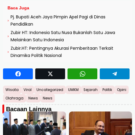
Baca Juga
Pj. Bupati Aceh Jaya Pimpin Apel Pagi di Dinas
›
Pendidikan
Zubir HT: Indonesia Satu Nusa Bukanlah Satu Jawa
›
Melainkan Satu Indonesia
Zubir.HT: Pentingnya Akurasi Pemberitaan Terkait
›
Dinamika Politik Nasional
Wisata
Viral
Uncategorized
UMKM
Sejarah
Politik
Opini
Olahraga
News
News
Bacaan Lainnya