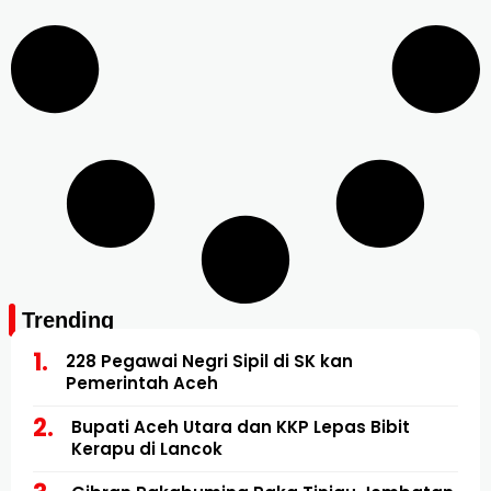
Trending
228 Pegawai Negri Sipil di SK kan
Pemerintah Aceh
Bupati Aceh Utara dan KKP Lepas Bibit
Kerapu di Lancok