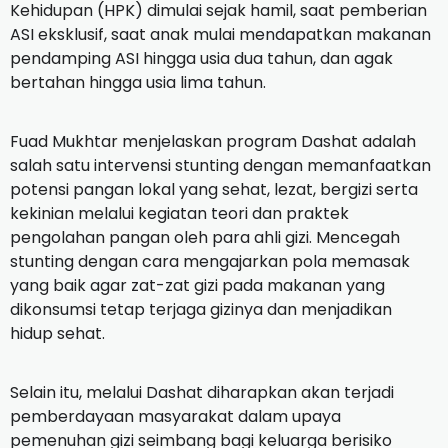
Kehidupan (HPK) dimulai sejak hamil, saat pemberian
ASI eksklusif, saat anak mulai mendapatkan makanan
pendamping ASI hingga usia dua tahun, dan agak
bertahan hingga usia lima tahun.
Fuad Mukhtar menjelaskan program Dashat adalah
salah satu intervensi stunting dengan memanfaatkan
potensi pangan lokal yang sehat, lezat, bergizi serta
kekinian melalui kegiatan teori dan praktek
pengolahan pangan oleh para ahli gizi. Mencegah
stunting dengan cara mengajarkan pola memasak
yang baik agar zat-zat gizi pada makanan yang
dikonsumsi tetap terjaga gizinya dan menjadikan
hidup sehat.
Selain itu, melalui Dashat diharapkan akan terjadi
pemberdayaan masyarakat dalam upaya
pemenuhan gizi seimbang bagi keluarga berisiko