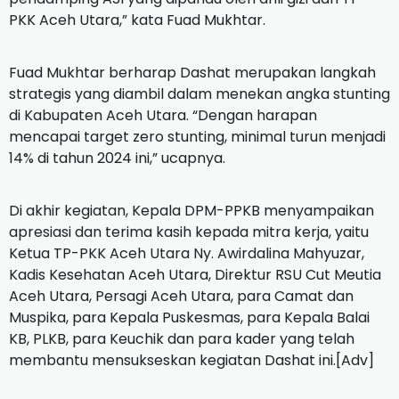
PKK Aceh Utara,” kata Fuad Mukhtar.
Fuad Mukhtar berharap Dashat merupakan langkah
strategis yang diambil dalam menekan angka stunting
di Kabupaten Aceh Utara. “Dengan harapan
mencapai target zero stunting, minimal turun menjadi
14% di tahun 2024 ini,” ucapnya.
Di akhir kegiatan, Kepala DPM-PPKB menyampaikan
apresiasi dan terima kasih kepada mitra kerja, yaitu
Ketua TP-PKK Aceh Utara Ny. Awirdalina Mahyuzar,
Kadis Kesehatan Aceh Utara, Direktur RSU Cut Meutia
Aceh Utara, Persagi Aceh Utara, para Camat dan
Muspika, para Kepala Puskesmas, para Kepala Balai
KB, PLKB, para Keuchik dan para kader yang telah
membantu mensukseskan kegiatan Dashat ini.[Adv]