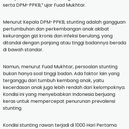
serta DPM-PPKB,” ujar Fuad Mukhtar.
Menurut Kepala DPM-PPKB, stunting adalah gangguan
pertumbuhan dan perkembangan anak akibat
kekurangan gizi kronis dan infeksi berulang, yang
ditandai dengan panjang atau tinggi badannya berada
di bawah standar.
Namun, menurut Fuad Mukhtar, persoalan stunting
bukan hanya soal tinggi badan. Ada faktor lain yang
terganggu dari tumbuh kembang anak, yaitu
kecerdasan anak juga lebih rendah dari kelompoknya.
Kondisi ini yang menyebabkan Indonesia berjuang
keras untuk mempercepat penurunan prevalensi
stunting.
Kondisi stunting rawan terjadi di 1000 Hari Pertama