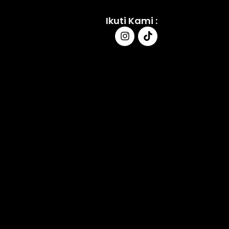
Ikuti Kami :