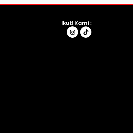
Ikuti Kami :