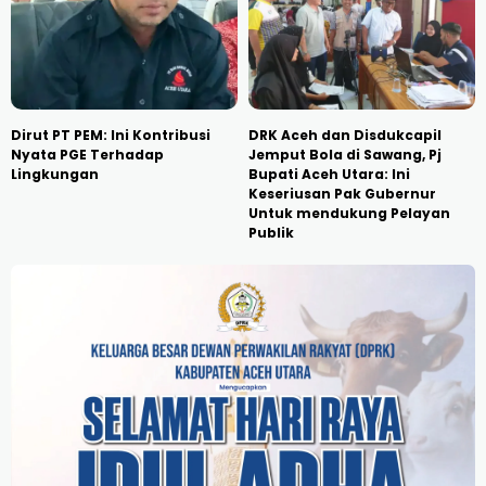
Dirut PT PEM: Ini Kontribusi
DRK Aceh dan Disdukcapil
Nyata PGE Terhadap
Jemput Bola di Sawang, Pj
Lingkungan
Bupati Aceh Utara: Ini
Keseriusan Pak Gubernur
Untuk mendukung Pelayan
Publik