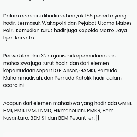
Dalam acara ini dihadiri sebanyak 156 peserta yang
hadir, termasuk Wakapolri dan Pejabat Utama Mabes
Polri. Kemudian turut hadir juga Kapolda Metro Jaya
Irjen Karyoto.
Perwakilan dari 32 organisasi kepemudaan dan
mahasiswa juga turut hadir, dan dari elemen
kepemudaan seperti GP Ansor, GAMKI, Pemuda
Muhammadiyah, dan Pemuda Katolik hadir dalam
acara ini.
Adapun dari elemen mahasiswa yang hadir ada GMNI,
HMI, PMII, IMM, LNMD, Hikmahbudhi, PMKR, Bem
Nusantara, BEM SI, dan BEM Pesantren.[]