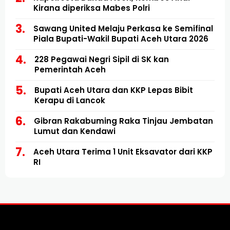
Kirana diperiksa Mabes Polri
Sawang United Melaju Perkasa ke Semifinal
Piala Bupati-Wakil Bupati Aceh Utara 2026
228 Pegawai Negri Sipil di SK kan
Pemerintah Aceh
Bupati Aceh Utara dan KKP Lepas Bibit
Kerapu di Lancok
Gibran Rakabuming Raka Tinjau Jembatan
Lumut dan Kendawi
Aceh Utara Terima 1 Unit Eksavator dari KKP
RI