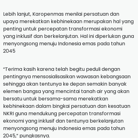
Lebih lanjut, Karopenmas menilai persatuan dan
upaya merekatkan kebhinekaan merupakan hal yang
penting untuk percepatan transformasi ekonomi
yang inklusif dan berkelanjutan. Hal ini diperlukan guna
menyongsong menuju Indonesia emas pada tahun
2045
“Terima kasih karena telah begitu peduli dengan
pentingnya mensosialisasikan wawasan kebangsaan
sehingga akan tentunya ke depan semakin banyak
elemen bangsa yang mencintai tanah air yang akan
bersatu untuk bersama-sama merekatkan
kebhinekaan dalam bingkai persatuan dan kesatuan
NKRI guna mendukung percepatan transformasi
ekonomi yang inklusif dan tentunya berkelanjutan
menyongsong menuju Indonesia emas pada tahun
2045,” pungkasnya.