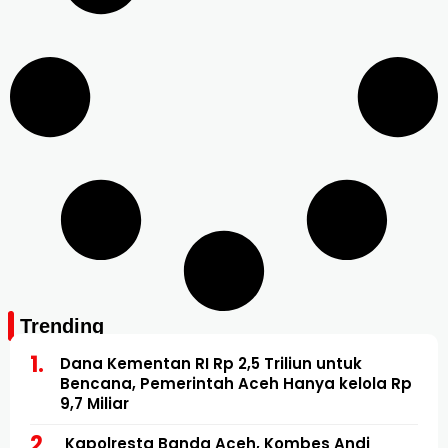
Trending
Dana Kementan RI Rp 2,5 Triliun untuk
Bencana, Pemerintah Aceh Hanya kelola Rp
9,7 Miliar
Kapolresta Banda Aceh, Kombes Andi