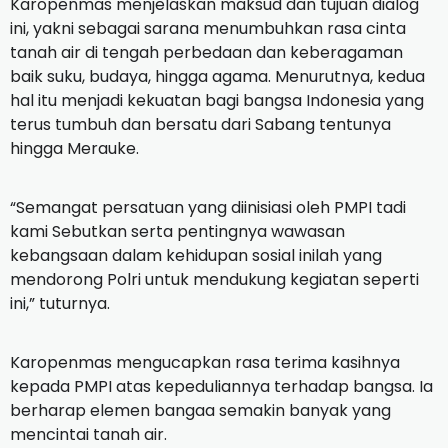
Karopenmas menjelaskan maksud dan tujuan dialog
ini, yakni sebagai sarana menumbuhkan rasa cinta
tanah air di tengah perbedaan dan keberagaman
baik suku, budaya, hingga agama. Menurutnya, kedua
hal itu menjadi kekuatan bagi bangsa Indonesia yang
terus tumbuh dan bersatu dari Sabang tentunya
hingga Merauke.
“Semangat persatuan yang diinisiasi oleh PMPI tadi
kami Sebutkan serta pentingnya wawasan
kebangsaan dalam kehidupan sosial inilah yang
mendorong Polri untuk mendukung kegiatan seperti
ini,” tuturnya.
Karopenmas mengucapkan rasa terima kasihnya
kepada PMPI atas kepeduliannya terhadap bangsa. Ia
berharap elemen bangaa semakin banyak yang
mencintai tanah air.