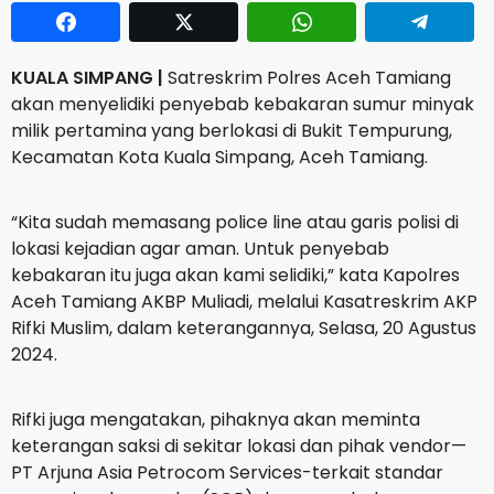
KUALA SIMPANG |
Satreskrim Polres Aceh Tamiang
akan menyelidiki penyebab kebakaran sumur minyak
milik pertamina yang berlokasi di Bukit Tempurung,
Kecamatan Kota Kuala Simpang, Aceh Tamiang.
“Kita sudah memasang police line atau garis polisi di
lokasi kejadian agar aman. Untuk penyebab
kebakaran itu juga akan kami selidiki,” kata Kapolres
Aceh Tamiang AKBP Muliadi, melalui Kasatreskrim AKP
Rifki Muslim, dalam keterangannya, Selasa, 20 Agustus
2024.
Rifki juga mengatakan, pihaknya akan meminta
keterangan saksi di sekitar lokasi dan pihak vendor—
PT Arjuna Asia Petrocom Services-terkait standar