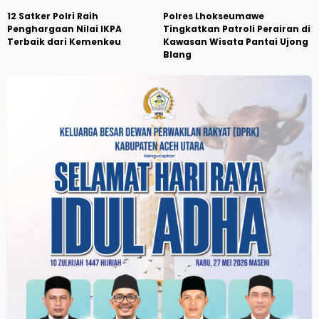
12 Satker Polri Raih
Polres Lhokseumawe
Penghargaan Nilai IKPA
Tingkatkan Patroli Perairan di
Terbaik dari Kemenkeu
Kawasan Wisata Pantai Ujong
Blang