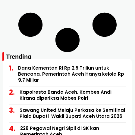
Trending
Dana Kementan RI Rp 2,5 Triliun untuk
Bencana, Pemerintah Aceh Hanya kelola Rp
9,7 Miliar
Kapolresta Banda Aceh, Kombes Andi
Kirana diperiksa Mabes Polri
Sawang United Melaju Perkasa ke Semifinal
Piala Bupati-Wakil Bupati Aceh Utara 2026
228 Pegawai Negri Sipil di SK kan
Pemerintah Aceh