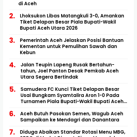
di Aceh
Lhoksukon Libas Matangkuli 3-0, Amankan
Tiket Delapan Besar Piala Bupati-Wakil
Bupati Aceh Utara 2026
Pemerintah Aceh Jelaskan Posisi Bantuan
Kementan untuk Pemulihan Sawah dan
Kebun
Jalan Teupin Lapeng Rusak Bertahun-
tahun, Joel Panton Desak Pemkab Aceh
Utara Segera Bertindak
Samudera FC Kunci Tiket Delapan Besar
Usai Bungkam Syamtalira Aron 1-0 Pada
Turnamen Piala Bupati-Wakil Bupati Aceh
Utara
Aceh Butuh Pasokan Semen, Wagub Aceh
Sampaikan ke Mendagri dan Danantara
Diduga Abaikan Standar Rotasi Menu MBG,