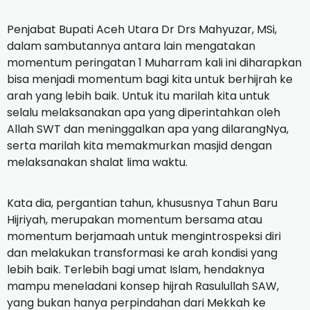
Penjabat Bupati Aceh Utara Dr Drs Mahyuzar, MSi,
dalam sambutannya antara lain mengatakan
momentum peringatan 1 Muharram kali ini diharapkan
bisa menjadi momentum bagi kita untuk berhijrah ke
arah yang lebih baik. Untuk itu marilah kita untuk
selalu melaksanakan apa yang diperintahkan oleh
Allah SWT dan meninggalkan apa yang dilarangNya,
serta marilah kita memakmurkan masjid dengan
melaksanakan shalat lima waktu.
Kata dia, pergantian tahun, khususnya Tahun Baru
Hijriyah, merupakan momentum bersama atau
momentum berjamaah untuk mengintrospeksi diri
dan melakukan transformasi ke arah kondisi yang
lebih baik. Terlebih bagi umat Islam, hendaknya
mampu meneladani konsep hijrah Rasulullah SAW,
yang bukan hanya perpindahan dari Mekkah ke