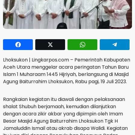
Lhoksukon | Lingkarpos.com – Pemerintah Kabupaten
Aceh Utara menggelar acara peringatan Tahun Baru
Islam 1 Muharaam 1445 Hijriyah, berlangsung di Masjid
Agung Baiturrahim Lhoksukon, Rabu pagi, 19 Juli 2023.
Rangkaian kegiatan itu diawali dengan pelaksanaan
shalat Shubuh berjamaah, kemudian dilanjutkan
dengan acara zikir akbar yang dipimpin oleh Imam
Besar Masjid Agung Baiturrahim Lhoksukon Tgk H
Jamaluddin Ismail atau akrab disapa Walidi. Kegiatan