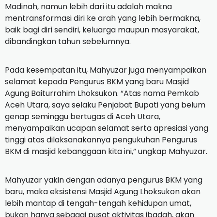
Madinah, namun lebih dari itu adalah makna
mentransformasi diri ke arah yang lebih bermakna,
baik bagi diri sendiri, keluarga maupun masyarakat,
dibandingkan tahun sebelumnya.
Pada kesempatan itu, Mahyuzar juga menyampaikan
selamat kepada Pengurus BKM yang baru Masjid
Agung Baiturrahim Lhoksukon. “Atas nama Pemkab
Aceh Utara, saya selaku Penjabat Bupati yang belum
genap seminggu bertugas di Aceh Utara,
menyampaikan ucapan selamat serta apresiasi yang
tinggi atas dilaksanakannya pengukuhan Pengurus
BKM di masjid kebanggaan kita ini,” ungkap Mahyuzar.
Mahyuzar yakin dengan adanya pengurus BKM yang
baru, maka eksistensi Masjid Agung Lhoksukon akan
lebih mantap di tengah-tengah kehidupan umat,
bukan hanya sebagai pusat aktivitas ibadah, akan