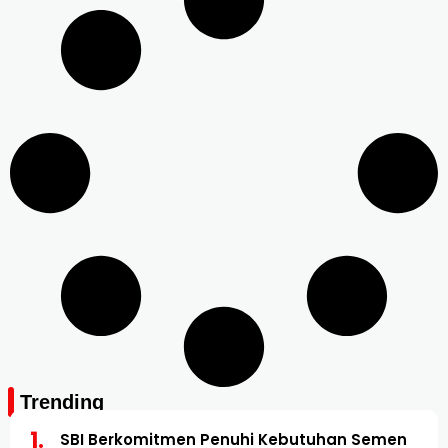
Trending
SBI Berkomitmen Penuhi Kebutuhan Semen