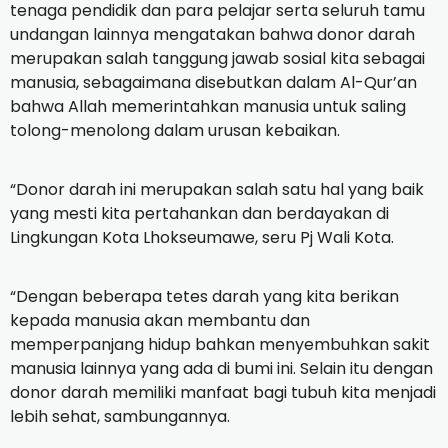
tenaga pendidik dan para pelajar serta seluruh tamu
undangan lainnya mengatakan bahwa donor darah
merupakan salah tanggung jawab sosial kita sebagai
manusia, sebagaimana disebutkan dalam Al-Qur’an
bahwa Allah memerintahkan manusia untuk saling
tolong-menolong dalam urusan kebaikan.
“Donor darah ini merupakan salah satu hal yang baik
yang mesti kita pertahankan dan berdayakan di
Lingkungan Kota Lhokseumawe, seru Pj Wali Kota.
“Dengan beberapa tetes darah yang kita berikan
kepada manusia akan membantu dan
memperpanjang hidup bahkan menyembuhkan sakit
manusia lainnya yang ada di bumi ini. Selain itu dengan
donor darah memiliki manfaat bagi tubuh kita menjadi
lebih sehat, sambungannya.