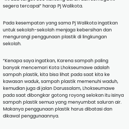
segera tercapai” harap Pj Walikota.
Pada kesempatan yang sama Pj Walikota ingatkan
untuk sekolah-sekolah menjaga kebersihan dan
mengurangi penggunaan plastik di lingkungan
sekolah.
“Kenapa saya ingatkan, Karena sampah paling
banyak mencemari Kota Lhokseumawe adalah
sampah plastik, kita bisa lihat pada saat kita ke
kawasan waduk, sampah plastik memenuhi waduh,
kemudian juga di jalan Darussalam, Lhokseumawe
pada saat dibongkar gotong royong selokan itu isinya
sampah plastik semua yang menyumbat saluran air.
Makanya penggunaan plastik harus dibatasi dan
dikawal penggunaannya.