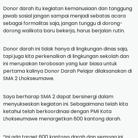
Donor darah itu kegiatan kemanusiaan dan tanggung
jawab sosial jangan sampai menjadi sebatas acara
sebagai formalitas saja, jangan tunggu di dorong-
dorong walikota baru bekerja, harus berjalan rutin.
Donor darah ini tidak hanya di lingkungan dinas saja,
tapi juga kita perkenalkan di lingkungan sekolah dan
ini merupakan terobosan yang luar biasa untuk
pertama kalinya Donor Darah Pelajar dilaksanakan di
SMA 2 Lhokseumawe.
Saya berharap SMA 2 dapat bersinergi dalam
menyukseskan kegiatan ini. Sebagaimana telah kita
ketahui telah berkoordinasi dengan PMI Kota
Lhokseumawe menargetkan 600 kantong darah.
“Ini ada target 600 kantong darah dan semoga ini