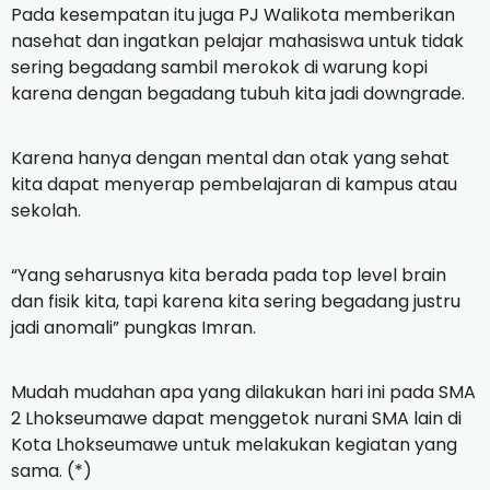
Pada kesempatan itu juga PJ Walikota memberikan
nasehat dan ingatkan pelajar mahasiswa untuk tidak
sering begadang sambil merokok di warung kopi
karena dengan begadang tubuh kita jadi downgrade.
Karena hanya dengan mental dan otak yang sehat
kita dapat menyerap pembelajaran di kampus atau
sekolah.
“Yang seharusnya kita berada pada top level brain
dan fisik kita, tapi karena kita sering begadang justru
jadi anomali” pungkas Imran.
Mudah mudahan apa yang dilakukan hari ini pada SMA
2 Lhokseumawe dapat menggetok nurani SMA lain di
Kota Lhokseumawe untuk melakukan kegiatan yang
sama. (*)