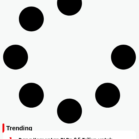
Trending