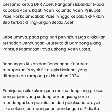
bersama Ketua DPR Aceh, Pangdam Iskandar Muda,
Kapolda Aceh, Kajati Aceh, Kabinda Aceh, Pj Bupati
Pidie, Forkopimdakab Pidie, hingga Kepala SKPA dan
Biro terkait di lingkungan Setda Aceh.
Sebelumnya, pada pagi hari peninjaun juga dilakukan
terhadap Bendungan Keureuto di Gampong Blang
Pante, Kecamatan Paya Bakong, Aceh Utara.
Bendungan Rukoh dan Bendungan Keureuto
merupakan Proyek Strategis Nasional yang
ditargetkan rampung akhir tahun 2024.
Peninjauan dilakukan guna melihat langsung proses
pengerjaan yang sedang berlangsung serta
mendengarkan penjelasan dari pelaksana proyek.
Jika selesai, pembangunan bendungan di Pidie itu