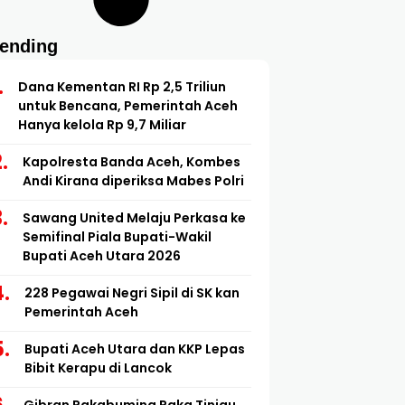
rending
Dana Kementan RI Rp 2,5 Triliun
untuk Bencana, Pemerintah Aceh
Hanya kelola Rp 9,7 Miliar
Kapolresta Banda Aceh, Kombes
Andi Kirana diperiksa Mabes Polri
Sawang United Melaju Perkasa ke
Semifinal Piala Bupati-Wakil
Bupati Aceh Utara 2026
228 Pegawai Negri Sipil di SK kan
Pemerintah Aceh
Bupati Aceh Utara dan KKP Lepas
Bibit Kerapu di Lancok