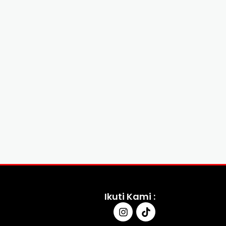
Ikuti Kami :