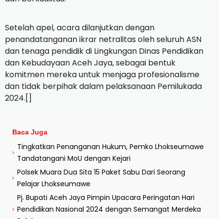
Setelah apel, acara dilanjutkan dengan
penandatanganan ikrar netralitas oleh seluruh ASN
dan tenaga pendidik di Lingkungan Dinas Pendidikan
dan Kebudayaan Aceh Jaya, sebagai bentuk
komitmen mereka untuk menjaga profesionalisme
dan tidak berpihak dalam pelaksanaan Pemilukada
2024.[]
Baca Juga
Tingkatkan Penanganan Hukum, Pemko Lhokseumawe
›
Tandatangani MoU dengan Kejari
Polsek Muara Dua Sita 15 Paket Sabu Dari Seorang
›
Pelajar Lhokseumawe
Pj. Bupati Aceh Jaya Pimpin Upacara Peringatan Hari
Pendidikan Nasional 2024 dengan Semangat Merdeka
›