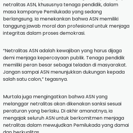
netralitas ASN, khususnya tenaga pendidik, dalam
masa kampanye Pemilukada yang sedang
berlangsung. Ia menekankan bahwa ASN memiliki
tanggung jawab moral dan profesional untuk menjaga
integritas dalam proses demokrasi.
“Netralitas ASN adalah kewajiban yang harus dijaga
demi menjaga kepercayaan publik. Tenaga pendidik
memiliki peran besar sebagai teladan di masyarakat.
Jangan sampai ASN menunjukkan dukungan kepada
salah satu calon,” tegasnya.
Murtala juga mengingatkan bahwa ASN yang
melanggar netralitas akan dikenakan sanksi sesuai
peraturan yang berlaku. Di akhir amanatnya, ia
mengajak seluruh ASN untuk berkomitmen menjaga
netralitas dalam mewujudkan Pemilukada yang damai
dan berkualitas.