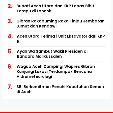
Bupati Aceh Utara dan KKP Lepas Bibit
Kerapu di Lancok
Gibran Rakabuming Raka Tinjau Jembatan
Lumut dan Kendawi
Aceh Utara Terima 1 Unit Eksavator dari KKP
RI
Ayah Wa Sambut Wakil Presiden di
Bandara Malikussaleh
Wagub Aceh Dampingi Wapres Gibran
Kunjungi Lokasi Terdampak Bencana
Hidrometeorologi
SBI Berkomitmen Penuhi Kebutuhan Semen
di Aceh