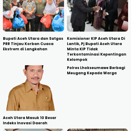
Bupati Aceh Utara dan Satgas
Komisioner KIP Aceh Utara Di
PRR Tinjau Korban Cuaca
Lantik, Pj Bupati Aceh Utara
Ekstrem di Langkahan
Minta KIP Tidak
Terkontaminasi Kepentingan
Kelompok
Polres Lhokseumawe Berbagi
Meugang Kepada Warga
Aceh Utara Masuk 10 Besar
Indeks Inovasi Daerah