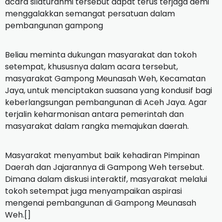
acara silaturahmi tersebut dapat terus terjaga demi
menggalakkan semangat persatuan dalam
pembangunan gampong
Beliau meminta dukungan masyarakat dan tokoh
setempat, khususnya dalam acara tersebut,
masyarakat Gampong Meunasah Weh, Kecamatan
Jaya, untuk menciptakan suasana yang kondusif bagi
keberlangsungan pembangunan di Aceh Jaya. Agar
terjalin keharmonisan antara pemerintah dan
masyarakat dalam rangka memajukan daerah.
Masyarakat menyambut baik kehadiran Pimpinan
Daerah dan Jajarannya di Gampong Weh tersebut.
Dimana dalam diskusi interaktif, masyarakat melalui
tokoh setempat juga menyampaikan aspirasi
mengenai pembangunan di Gampong Meunasah
Weh.[]