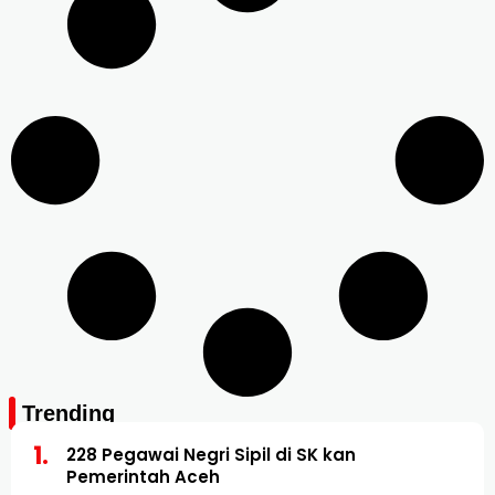
Trending
228 Pegawai Negri Sipil di SK kan
Pemerintah Aceh