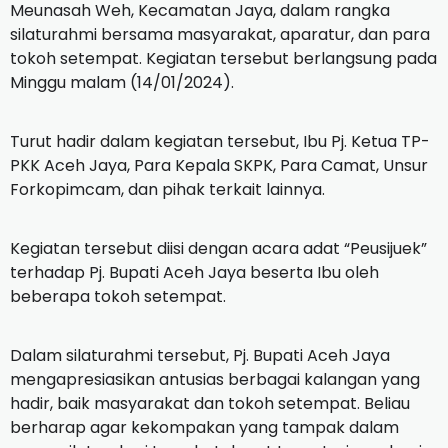
Meunasah Weh, Kecamatan Jaya, dalam rangka
silaturahmi bersama masyarakat, aparatur, dan para
tokoh setempat. Kegiatan tersebut berlangsung pada
Minggu malam (14/01/2024).
Turut hadir dalam kegiatan tersebut, Ibu Pj. Ketua TP-
PKK Aceh Jaya, Para Kepala SKPK, Para Camat, Unsur
Forkopimcam, dan pihak terkait lainnya.
Kegiatan tersebut diisi dengan acara adat “Peusijuek”
terhadap Pj. Bupati Aceh Jaya beserta Ibu oleh
beberapa tokoh setempat.
Dalam silaturahmi tersebut, Pj. Bupati Aceh Jaya
mengapresiasikan antusias berbagai kalangan yang
hadir, baik masyarakat dan tokoh setempat. Beliau
berharap agar kekompakan yang tampak dalam