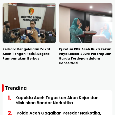
Perkara Pengelolaan Zakat
Pj Ketua PKK Aceh Buka Pekan
Aceh Tengah Polisi, Segera
Raya Leuser 2024: Perempuan
Rampungkan Berkas
Garda Terdepan dalam
Konservasi
Trending
Kapolda Aceh Tegaskan Akan Kejar dan
Miskinkan Bandar Narkotika
Polda Aceh Gagalkan Peredar Narkotika,