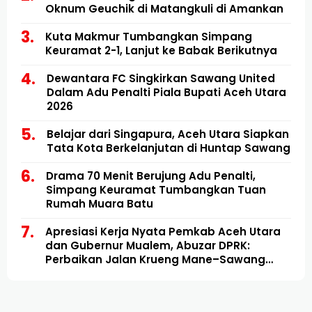
Oknum Geuchik di Matangkuli di Amankan
Kuta Makmur Tumbangkan Simpang
Keuramat 2-1, Lanjut ke Babak Berikutnya
Dewantara FC Singkirkan Sawang United
Dalam Adu Penalti Piala Bupati Aceh Utara
2026
Belajar dari Singapura, Aceh Utara Siapkan
Tata Kota Berkelanjutan di Huntap Sawang
Drama 70 Menit Berujung Adu Penalti,
Simpang Keuramat Tumbangkan Tuan
Rumah Muara Batu
Apresiasi Kerja Nyata Pemkab Aceh Utara
dan Gubernur Mualem, Abuzar DPRK:
Perbaikan Jalan Krueng Mane–Sawang
Mulai Direalisasikan