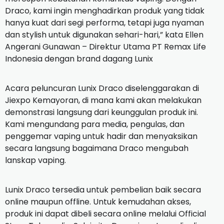
Draco, kami ingin menghadirkan produk yang tidak
hanya kuat dari segi performa, tetapi juga nyaman
dan stylish untuk digunakan sehari-hari,” kata Ellen
Angerani Gunawan – Direktur Utama PT Remax Life
Indonesia dengan brand dagang Lunix
Acara peluncuran Lunix Draco diselenggarakan di
Jiexpo Kemayoran, di mana kami akan melakukan
demonstrasi langsung dari keunggulan produk ini.
Kami mengundang para media, pengulas, dan
penggemar vaping untuk hadir dan menyaksikan
secara langsung bagaimana Draco mengubah
lanskap vaping.
Lunix Draco tersedia untuk pembelian baik secara
online maupun offline. Untuk kemudahan akses,
produk ini dapat dibeli secara online melalui Official