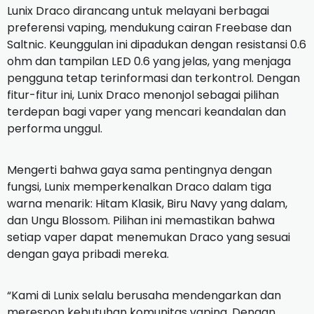
Lunix Draco dirancang untuk melayani berbagai
preferensi vaping, mendukung cairan Freebase dan
Saltnic. Keunggulan ini dipadukan dengan resistansi 0.6
ohm dan tampilan LED 0.6 yang jelas, yang menjaga
pengguna tetap terinformasi dan terkontrol. Dengan
fitur-fitur ini, Lunix Draco menonjol sebagai pilihan
terdepan bagi vaper yang mencari keandalan dan
performa unggul.
Mengerti bahwa gaya sama pentingnya dengan
fungsi, Lunix memperkenalkan Draco dalam tiga
warna menarik: Hitam Klasik, Biru Navy yang dalam,
dan Ungu Blossom. Pilihan ini memastikan bahwa
setiap vaper dapat menemukan Draco yang sesuai
dengan gaya pribadi mereka.
“Kami di Lunix selalu berusaha mendengarkan dan
merespon kebutuhan komunitas vaping. Dengan