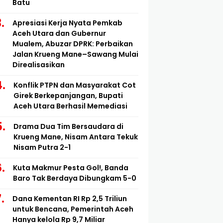
Batu
Apresiasi Kerja Nyata Pemkab
Aceh Utara dan Gubernur
Mualem, Abuzar DPRK: Perbaikan
Jalan Krueng Mane–Sawang Mulai
Direalisasikan
Konflik PTPN dan Masyarakat Cot
Girek Berkepanjangan, Bupati
Aceh Utara Berhasil Memediasi
Drama Dua Tim Bersaudara di
Krueng Mane, Nisam Antara Tekuk
Nisam Putra 2-1
Kuta Makmur Pesta Gol!, Banda
Baro Tak Berdaya Dibungkam 5-0
Dana Kementan RI Rp 2,5 Triliun
untuk Bencana, Pemerintah Aceh
Hanya kelola Rp 9,7 Miliar