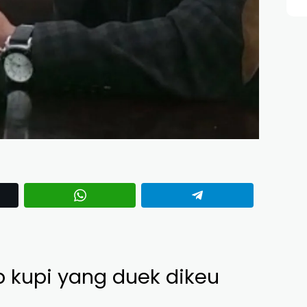
kupi yang duek dikeu