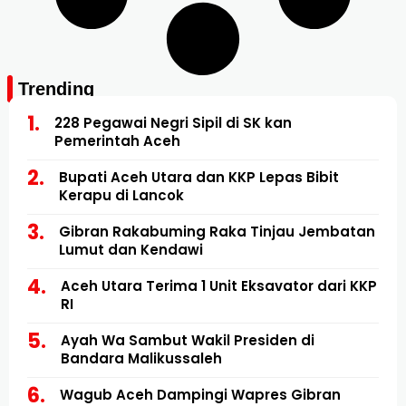
Trending
228 Pegawai Negri Sipil di SK kan
Pemerintah Aceh
Bupati Aceh Utara dan KKP Lepas Bibit
Kerapu di Lancok
Gibran Rakabuming Raka Tinjau Jembatan
Lumut dan Kendawi
Aceh Utara Terima 1 Unit Eksavator dari KKP
RI
Ayah Wa Sambut Wakil Presiden di
Bandara Malikussaleh
Wagub Aceh Dampingi Wapres Gibran