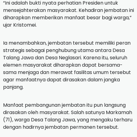
“Ini adalah bukti nyata perhatian Presiden untuk
mensejahterakan masyarakat. Kehadiran jembatan ini
diharapkan memberikan manfaat besar bagi warga,”
ujar Kristomei.
Ia menambahkan, jembatan tersebut memiliki peran
strategis sebagai penghubung utama antara Desa
Talang Jawa dan Desa Neglasari. Karena itu, seluruh
elemen masyarakat diharapkan dapat bersama-
sama menjaga dan merawat fasilitas umum tersebut
agar manfaatnya dapat dirasakan dalam jangka
panjang.
Manfaat pembangunan jembatan itu pun langsung
dirasakan oleh masyarakat. Salah satunya Markamah
(71), warga Desa Talang Jawa, yang mengaku terharu
dengan hadirnya jembatan permanen tersebut.