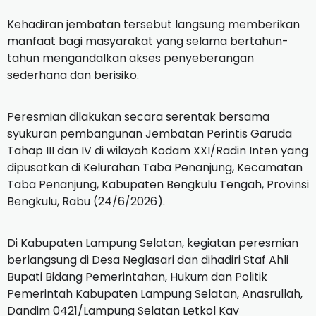
Kehadiran jembatan tersebut langsung memberikan
manfaat bagi masyarakat yang selama bertahun-
tahun mengandalkan akses penyeberangan
sederhana dan berisiko.
Peresmian dilakukan secara serentak bersama
syukuran pembangunan Jembatan Perintis Garuda
Tahap III dan IV di wilayah Kodam XXI/Radin Inten yang
dipusatkan di Kelurahan Taba Penanjung, Kecamatan
Taba Penanjung, Kabupaten Bengkulu Tengah, Provinsi
Bengkulu, Rabu (24/6/2026).
Di Kabupaten Lampung Selatan, kegiatan peresmian
berlangsung di Desa Neglasari dan dihadiri Staf Ahli
Bupati Bidang Pemerintahan, Hukum dan Politik
Pemerintah Kabupaten Lampung Selatan, Anasrullah,
Dandim 0421/Lampung Selatan Letkol Kav