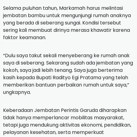
Selama puluhan tahun, Markamah harus melintasi
jembatan bambu untuk mengunjungi rumah anaknya
yang berada di seberang sungai. Kondisi tersebut
sering kali membuat dirinya merasa khawatir karena
faktor keamanan.
“Dulu saya takut sekali menyeberang ke rumah anak
saya di seberang. Sekarang sudah ada jembatan yang
kokoh, saya jadi lebih tenang. Saya juga berterima
kasih kepada Bupati Radityo Egi Pratama yang telah
memberikan bantuan perbaikan rumah untuk saya,”
ungkapnya.
Keberadaan Jembatan Perintis Garuda diharapkan
tidak hanya memperlancar mobilitas masyarakat,
tetapi juga mendukung aktivitas ekonomi, pendidikan,
pelayanan kesehatan, serta memperkuat