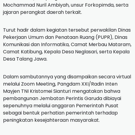
Mochammad Nuril Ambiyah, unsur Forkopimda, serta
jajaran perangkat daerah terkait.
Turut hadir dalam kegiatan tersebut perwakilan Dinas
Pekerjaan Umum dan Penataan Ruang (PUPR), Dinas
Komunikasi dan Informatika, Camat Merbau Mataram,
Camat Katibung, Kepala Desa Neglasari, serta Kepala
Desa Talang Jawa.
Dalam sambutannya yang disampaikan secara virtual
melalui Zoom Meeting, Pangdam XXI/Radin Inten
Mayjen TNI Kristomei Sianturi mengatakan bahwa
pembangunan Jembatan Perintis Garuda dibiayai
sepenuhnya melalui anggaran Pemerintah Pusat
sebagai bentuk perhatian pemerintah terhadap
peningkatan kesejahteraan masyarakat.