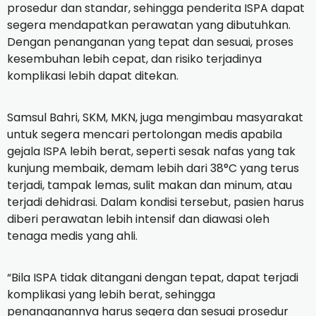
prosedur dan standar, sehingga penderita ISPA dapat
segera mendapatkan perawatan yang dibutuhkan.
Dengan penanganan yang tepat dan sesuai, proses
kesembuhan lebih cepat, dan risiko terjadinya
komplikasi lebih dapat ditekan.
Samsul Bahri, SKM, MKN, juga mengimbau masyarakat
untuk segera mencari pertolongan medis apabila
gejala ISPA lebih berat, seperti sesak nafas yang tak
kunjung membaik, demam lebih dari 38°C yang terus
terjadi, tampak lemas, sulit makan dan minum, atau
terjadi dehidrasi. Dalam kondisi tersebut, pasien harus
diberi perawatan lebih intensif dan diawasi oleh
tenaga medis yang ahli.
“Bila ISPA tidak ditangani dengan tepat, dapat terjadi
komplikasi yang lebih berat, sehingga
penanganannya harus segera dan sesuai prosedur