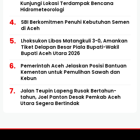
Kunjungi Lokasi Terdampak Bencana
Hidrometeorologi
SBI Berkomitmen Penuhi Kebutuhan Semen
di Aceh
Lhoksukon Libas Matangkuli 3-0, Amankan
Tiket Delapan Besar Piala Bupati-Wakil
Bupati Aceh Utara 2026
Pemerintah Aceh Jelaskan Posisi Bantuan
Kementan untuk Pemulihan Sawah dan
Kebun
Jalan Teupin Lapeng Rusak Bertahun-
tahun, Joel Panton Desak Pemkab Aceh
Utara Segera Bertindak