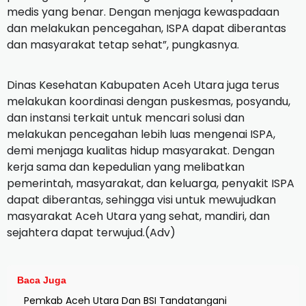
medis yang benar. Dengan menjaga kewaspadaan
dan melakukan pencegahan, ISPA dapat diberantas
dan masyarakat tetap sehat”, pungkasnya.
Dinas Kesehatan Kabupaten Aceh Utara juga terus
melakukan koordinasi dengan puskesmas, posyandu,
dan instansi terkait untuk mencari solusi dan
melakukan pencegahan lebih luas mengenai ISPA,
demi menjaga kualitas hidup masyarakat. Dengan
kerja sama dan kepedulian yang melibatkan
pemerintah, masyarakat, dan keluarga, penyakit ISPA
dapat diberantas, sehingga visi untuk mewujudkan
masyarakat Aceh Utara yang sehat, mandiri, dan
sejahtera dapat terwujud.(Adv)
Baca Juga
Pemkab Aceh Utara Dan BSI Tandatangani