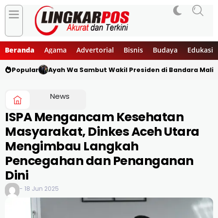
Beranda
Agama
Advertorial
Bisnis
Budaya
Edukasi
Popular
Ayah Wa Sambut Wakil Presiden di Bandara Mali
News
ISPA Mengancam Kesehatan
Masyarakat, Dinkes Aceh Utara
Mengimbau Langkah
Pencegahan dan Penanganan
Dini
- 18 Jun 2025