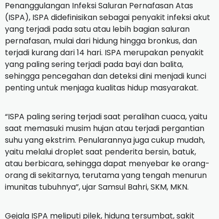
Penanggulangan Infeksi Saluran Pernafasan Atas
(ISPA), ISPA didefinisikan sebagai penyakit infeksi akut
yang terjadi pada satu atau lebih bagian saluran
pernafasan, mulai dari hidung hingga bronkus, dan
terjadi kurang dari 14 hari. ISPA merupakan penyakit
yang paling sering terjadi pada bayi dan balita,
sehingga pencegahan dan deteksi dini menjadi kunci
penting untuk menjaga kualitas hidup masyarakat.
“ISPA paling sering terjadi saat peralihan cuaca, yaitu
saat memasuki musim hujan atau terjadi pergantian
suhu yang ekstrim. Penularannya juga cukup mudah,
yaitu melalui droplet saat penderita bersin, batuk,
atau berbicara, sehingga dapat menyebar ke orang-
orang di sekitarnya, terutama yang tengah menurun
imunitas tubuhnya”, ujar Samsul Bahri, SKM, MKN.
Gejala ISPA meliputi pilek, hidung tersumbat, sakit