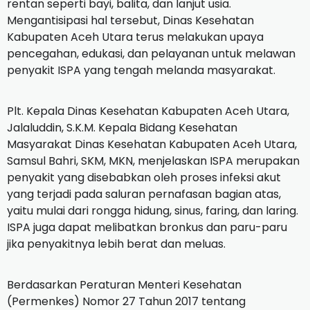
rentan seperti bayi, balita, dan lanjut usia.
Mengantisipasi hal tersebut, Dinas Kesehatan
Kabupaten Aceh Utara terus melakukan upaya
pencegahan, edukasi, dan pelayanan untuk melawan
penyakit ISPA yang tengah melanda masyarakat.
Plt. Kepala Dinas Kesehatan Kabupaten Aceh Utara,
Jalaluddin, S.K.M. Kepala Bidang Kesehatan
Masyarakat Dinas Kesehatan Kabupaten Aceh Utara,
Samsul Bahri, SKM, MKN, menjelaskan ISPA merupakan
penyakit yang disebabkan oleh proses infeksi akut
yang terjadi pada saluran pernafasan bagian atas,
yaitu mulai dari rongga hidung, sinus, faring, dan laring.
ISPA juga dapat melibatkan bronkus dan paru-paru
jika penyakitnya lebih berat dan meluas.
Berdasarkan Peraturan Menteri Kesehatan
(Permenkes) Nomor 27 Tahun 2017 tentang