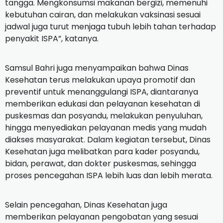
tangga. Mengkonsumsi makanan bergizi, memenuhi
kebutuhan cairan, dan melakukan vaksinasi sesuai
jadwal juga turut menjaga tubuh lebih tahan terhadap
penyakit ISPA”, katanya.
Samsul Bahri juga menyampaikan bahwa Dinas
Kesehatan terus melakukan upaya promotif dan
preventif untuk menanggulangi ISPA, diantaranya
memberikan edukasi dan pelayanan kesehatan di
puskesmas dan posyandu, melakukan penyuluhan,
hingga menyediakan pelayanan medis yang mudah
diakses masyarakat. Dalam kegiatan tersebut, Dinas
Kesehatan juga melibatkan para kader posyandu,
bidan, perawat, dan dokter puskesmas, sehingga
proses pencegahan ISPA lebih luas dan lebih merata.
Selain pencegahan, Dinas Kesehatan juga
memberikan pelayanan pengobatan yang sesuai