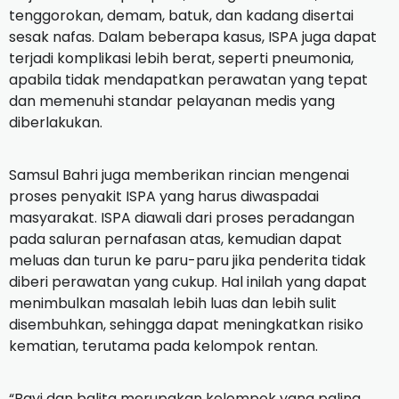
tenggorokan, demam, batuk, dan kadang disertai
sesak nafas. Dalam beberapa kasus, ISPA juga dapat
terjadi komplikasi lebih berat, seperti pneumonia,
apabila tidak mendapatkan perawatan yang tepat
dan memenuhi standar pelayanan medis yang
diberlakukan.
Samsul Bahri juga memberikan rincian mengenai
proses penyakit ISPA yang harus diwaspadai
masyarakat. ISPA diawali dari proses peradangan
pada saluran pernafasan atas, kemudian dapat
meluas dan turun ke paru-paru jika penderita tidak
diberi perawatan yang cukup. Hal inilah yang dapat
menimbulkan masalah lebih luas dan lebih sulit
disembuhkan, sehingga dapat meningkatkan risiko
kematian, terutama pada kelompok rentan.
“Bayi dan balita merupakan kelompok yang paling