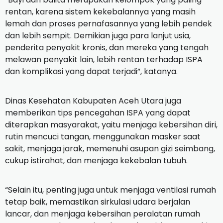
rentan, karena sistem kekebalannya yang masih
lemah dan proses pernafasannya yang lebih pendek
dan lebih sempit. Demikian juga para lanjut usia,
penderita penyakit kronis, dan mereka yang tengah
melawan penyakit lain, lebih rentan terhadap ISPA
dan komplikasi yang dapat terjadi”, katanya.
Dinas Kesehatan Kabupaten Aceh Utara juga
memberikan tips pencegahan ISPA yang dapat
diterapkan masyarakat, yaitu menjaga kebersihan diri,
rutin mencuci tangan, menggunakan masker saat
sakit, menjaga jarak, memenuhi asupan gizi seimbang,
cukup istirahat, dan menjaga kekebalan tubuh.
“Selain itu, penting juga untuk menjaga ventilasi rumah
tetap baik, memastikan sirkulasi udara berjalan
lancar, dan menjaga kebersihan peralatan rumah