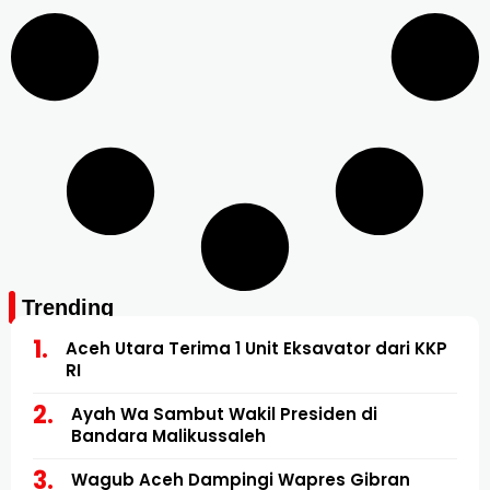
Trending
Aceh Utara Terima 1 Unit Eksavator dari KKP
RI
Ayah Wa Sambut Wakil Presiden di
Bandara Malikussaleh
Wagub Aceh Dampingi Wapres Gibran