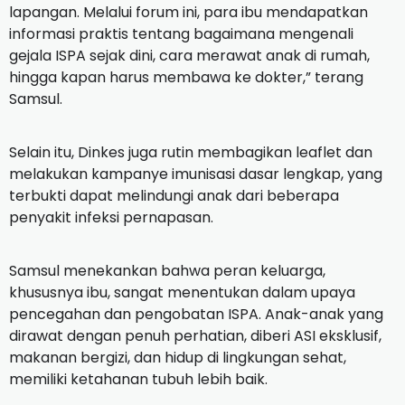
lapangan. Melalui forum ini, para ibu mendapatkan
informasi praktis tentang bagaimana mengenali
gejala ISPA sejak dini, cara merawat anak di rumah,
hingga kapan harus membawa ke dokter,” terang
Samsul.
Selain itu, Dinkes juga rutin membagikan leaflet dan
melakukan kampanye imunisasi dasar lengkap, yang
terbukti dapat melindungi anak dari beberapa
penyakit infeksi pernapasan.
Samsul menekankan bahwa peran keluarga,
khususnya ibu, sangat menentukan dalam upaya
pencegahan dan pengobatan ISPA. Anak-anak yang
dirawat dengan penuh perhatian, diberi ASI eksklusif,
makanan bergizi, dan hidup di lingkungan sehat,
memiliki ketahanan tubuh lebih baik.