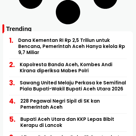
Trending
Dana Kementan RI Rp 2,5 Triliun untuk
Bencana, Pemerintah Aceh Hanya kelola Rp
9,7 Miliar
Kapolresta Banda Aceh, Kombes Andi
Kirana diperiksa Mabes Polri
Sawang United Melaju Perkasa ke Semifinal
Piala Bupati-Wakil Bupati Aceh Utara 2026
228 Pegawai Negri Sipil di SK kan
Pemerintah Aceh
Bupati Aceh Utara dan KKP Lepas Bibit
Kerapu di Lancok