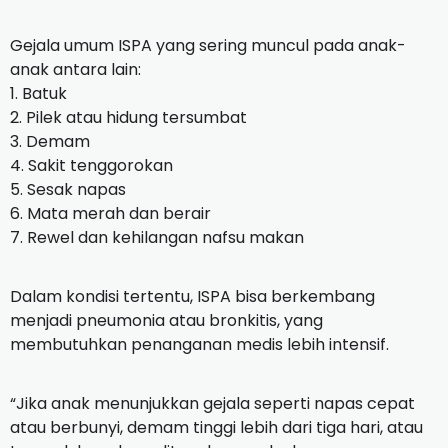
Gejala umum ISPA yang sering muncul pada anak-
anak antara lain:
1. Batuk
2. Pilek atau hidung tersumbat
3. Demam
4. Sakit tenggorokan
5. Sesak napas
6. Mata merah dan berair
7. Rewel dan kehilangan nafsu makan
Dalam kondisi tertentu, ISPA bisa berkembang
menjadi pneumonia atau bronkitis, yang
membutuhkan penanganan medis lebih intensif.
“Jika anak menunjukkan gejala seperti napas cepat
atau berbunyi, demam tinggi lebih dari tiga hari, atau