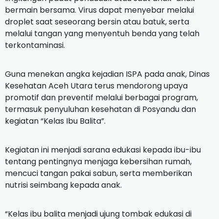
bermain bersama. Virus dapat menyebar melalui
droplet saat seseorang bersin atau batuk, serta
melalui tangan yang menyentuh benda yang telah
terkontaminasi.
Guna menekan angka kejadian ISPA pada anak, Dinas
Kesehatan Aceh Utara terus mendorong upaya
promotif dan preventif melalui berbagai program,
termasuk penyuluhan kesehatan di Posyandu dan
kegiatan “Kelas Ibu Balita”.
Kegiatan ini menjadi sarana edukasi kepada ibu-ibu
tentang pentingnya menjaga kebersihan rumah,
mencuci tangan pakai sabun, serta memberikan
nutrisi seimbang kepada anak.
“Kelas ibu balita menjadi ujung tombak edukasi di