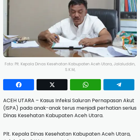
Foto: Plt. Kepala Dinas Kesehatan Kabupaten Aceh Utara, Jalaluddin,
S.K.M,
ACEH UTARA – Kasus Infeksi Saluran Pernapasan Akut
(ISPA) pada anak-anak terus menjadi perhatian serius
Dinas Kesehatan Kabupaten Aceh Utara.
Plt. Kepala Dinas Kesehatan Kabupaten Aceh Utara,