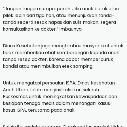
“Jangan tunggu sampai parah. Jika anak batuk atau
pilek lebih dari tiga hari, atau menunjukkan tanda-
tanda seperti sesak napas dan sulit makan, segera
konsultasikan ke dokter,” imbaunya.
Dinas Kesehatan juga menghimbau masyarakat untuk
tidak memberikan obat sembarangan kepada anak
tanpa resep dokter, karena dapat memperburuk
kondisi atau menimbulkan efek samping.
Untuk mengatasi persoalan ISPA, Dinas Kesehatan
Aceh Utara telah menginstruksikan seluruh
Puskesmas untuk meningkatkan kewaspadaan dan
kesiapan tenaga medis dalam menangani kasus-
kasus ISPA, terutama pada anak.
Selain itu, melalui program Gerakan Masyarakat Hidup