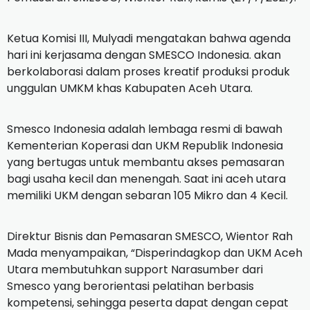
Ketua Komisi III, Mulyadi mengatakan bahwa agenda
hari ini kerjasama dengan SMESCO Indonesia. akan
berkolaborasi dalam proses kreatif produksi produk
unggulan UMKM khas Kabupaten Aceh Utara.
Smesco Indonesia adalah lembaga resmi di bawah
Kementerian Koperasi dan UKM Republik Indonesia
yang bertugas untuk membantu akses pemasaran
bagi usaha kecil dan menengah. Saat ini aceh utara
memiliki UKM dengan sebaran 105 Mikro dan 4 Kecil.
Direktur Bisnis dan Pemasaran SMESCO, Wientor Rah
Mada menyampaikan, “Disperindagkop dan UKM Aceh
Utara membutuhkan support Narasumber dari
Smesco yang berorientasi pelatihan berbasis
kompetensi, sehingga peserta dapat dengan cepat