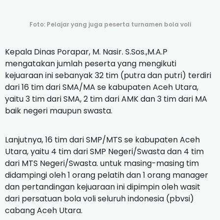
Foto: Pelajar yang juga peserta turnamen bola voli
Kepala Dinas Porapar, M. Nasir. S.Sos.,M.A.P
mengatakan jumlah peserta yang mengikuti
kejuaraan ini sebanyak 32 tim (putra dan putri) terdiri
dari 16 tim dari SMA/MA se kabupaten Aceh Utara,
yaitu 3 tim dari SMA, 2 tim dari AMK dan 3 tim dari MA
baik negeri maupun swasta.
Lanjutnya, 16 tim dari SMP/MTS se kabupaten Aceh
Utara, yaitu 4 tim dari SMP Negeri/Swasta dan 4 tim
dari MTS Negeri/Swasta. untuk masing-masing tim
didampingi oleh 1 orang pelatih dan 1 orang manager
dan pertandingan kejuaraan ini dipimpin oleh wasit
dari persatuan bola voli seluruh indonesia (pbvsi)
cabang Aceh Utara.