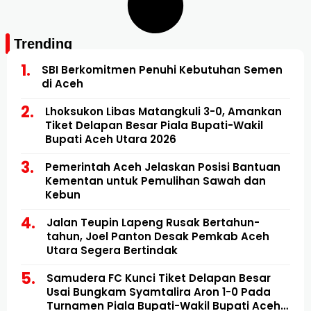
Trending
SBI Berkomitmen Penuhi Kebutuhan Semen
di Aceh
Lhoksukon Libas Matangkuli 3-0, Amankan
Tiket Delapan Besar Piala Bupati-Wakil
Bupati Aceh Utara 2026
Pemerintah Aceh Jelaskan Posisi Bantuan
Kementan untuk Pemulihan Sawah dan
Kebun
Jalan Teupin Lapeng Rusak Bertahun-
tahun, Joel Panton Desak Pemkab Aceh
Utara Segera Bertindak
Samudera FC Kunci Tiket Delapan Besar
Usai Bungkam Syamtalira Aron 1-0 Pada
Turnamen Piala Bupati-Wakil Bupati Aceh