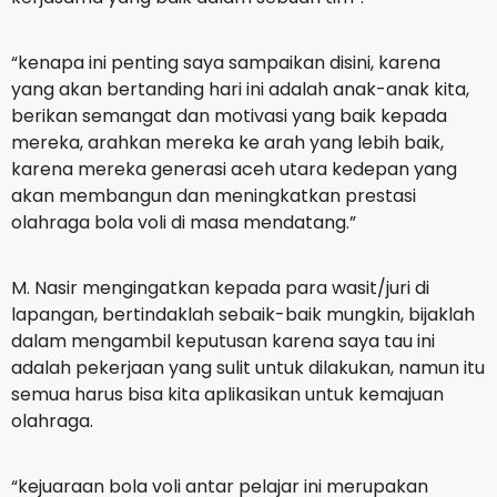
“kenapa ini penting saya sampaikan disini, karena
yang akan bertanding hari ini adalah anak-anak kita,
berikan semangat dan motivasi yang baik kepada
mereka, arahkan mereka ke arah yang lebih baik,
karena mereka generasi aceh utara kedepan yang
akan membangun dan meningkatkan prestasi
olahraga bola voli di masa mendatang.”
M. Nasir mengingatkan kepada para wasit/juri di
lapangan, bertindaklah sebaik-baik mungkin, bijaklah
dalam mengambil keputusan karena saya tau ini
adalah pekerjaan yang sulit untuk dilakukan, namun itu
semua harus bisa kita aplikasikan untuk kemajuan
olahraga.
“kejuaraan bola voli antar pelajar ini merupakan