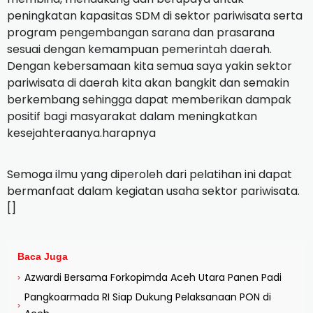
peningkatan kapasitas SDM di sektor pariwisata serta
program pengembangan sarana dan prasarana
sesuai dengan kemampuan pemerintah daerah.
Dengan kebersamaan kita semua saya yakin sektor
pariwisata di daerah kita akan bangkit dan semakin
berkembang sehingga dapat memberikan dampak
positif bagi masyarakat dalam meningkatkan
kesejahteraanya.harapnya
Semoga ilmu yang diperoleh dari pelatihan ini dapat
bermanfaat dalam kegiatan usaha sektor pariwisata.
[]
Baca Juga
Azwardi Bersama Forkopimda Aceh Utara Panen Padi
›
Pangkoarmada RI Siap Dukung Pelaksanaan PON di
›