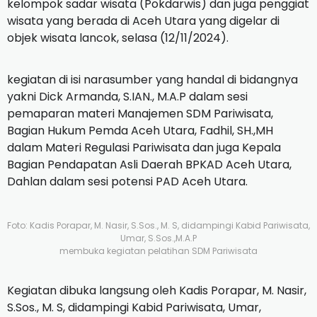
kelompok sadar wisata (Pokdarwis) dan juga penggiat
wisata yang berada di Aceh Utara yang digelar di
objek wisata lancok, selasa (12/11/2024).
kegiatan di isi narasumber yang handal di bidangnya
yakni Dick Armanda, S.IAN., M.A.P dalam sesi
pemaparan materi Manajemen SDM Pariwisata,
Bagian Hukum Pemda Aceh Utara, Fadhil, SH.,MH
dalam Materi Regulasi Pariwisata dan juga Kepala
Bagian Pendapatan Asli Daerah BPKAD Aceh Utara,
Dahlan dalam sesi potensi PAD Aceh Utara.
Foto: Kadis Porapar, M. Nasir, S.Sos., M. S, didampingi Kabid Pariwisata,
Umar, S.Sos.,M.A.P
membuka kegiatan pelatihan SDM Pariwisata
Kegiatan dibuka langsung oleh Kadis Porapar, M. Nasir,
S.Sos., M. S, didampingi Kabid Pariwisata, Umar,