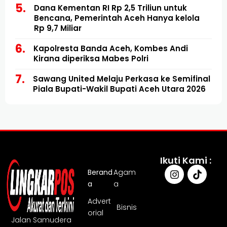
Dana Kementan RI Rp 2,5 Triliun untuk
Bencana, Pemerintah Aceh Hanya kelola
Rp 9,7 Miliar
Kapolresta Banda Aceh, Kombes Andi
Kirana diperiksa Mabes Polri
Sawang United Melaju Perkasa ke Semifinal
Piala Bupati-Wakil Bupati Aceh Utara 2026
Ikuti Kami :
Berand
Agam
a
a
Advert
Bisnis
orial
Jalan Samudera