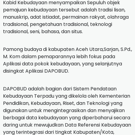
Kabid Kebudayaan menyampaikan Sepuluh objek
pemajuan kebudayaan tersebut adalah tradisi lisan,
manuskrip, adat istiadat, permainan rakyat, olahraga
tradisional, pengetahuan tradisional, teknologi
tradisional, seni, bahasa, dan situs.
Pamong budaya di kabupaten Aceh Utara,Sarjan, S.Pd.,
M. Kom dalam pemaparannya lebih fokus pada
Aplikasi data pokok kebudayaan, yang selanjutnya
disingkat Aplikasi DAPOBUD.
DAPOBUD adalah bagian dari Sistem Pendataan
Kebudayaan Terpadu yang dikelola oleh Kementerian
Pendidikan, Kebudayaan, Riset, dan Teknologi yang
digunakan untuk mengintegrasikan dan menyajikan
berbagai data kebudayaan yang diperbaharui secara
daring untuk mewujudkan Data Referensi Kebudayaan
yang terintegrasi dari tingkat Kabupaten/Kota,