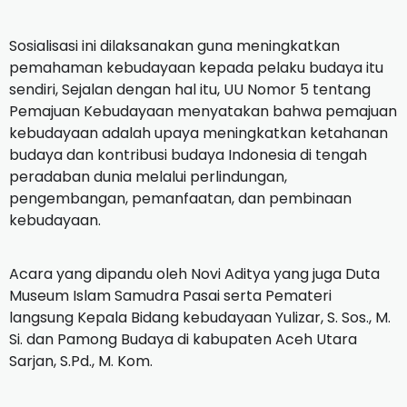
Sosialisasi ini dilaksanakan guna meningkatkan
pemahaman kebudayaan kepada pelaku budaya itu
sendiri, Sejalan dengan hal itu, UU Nomor 5 tentang
Pemajuan Kebudayaan menyatakan bahwa pemajuan
kebudayaan adalah upaya meningkatkan ketahanan
budaya dan kontribusi budaya Indonesia di tengah
peradaban dunia melalui perlindungan,
pengembangan, pemanfaatan, dan pembinaan
kebudayaan.
Acara yang dipandu oleh Novi Aditya yang juga Duta
Museum Islam Samudra Pasai serta Pemateri
langsung Kepala Bidang kebudayaan Yulizar, S. Sos., M.
Si. dan Pamong Budaya di kabupaten Aceh Utara
Sarjan, S.Pd., M. Kom.