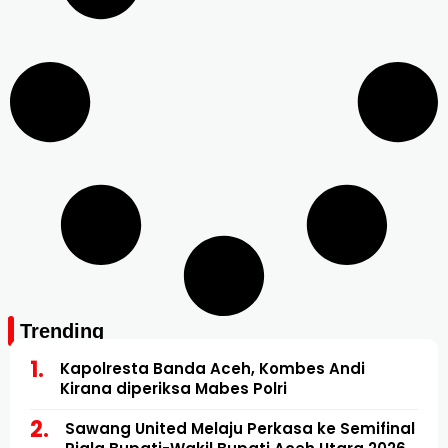
Trending
Kapolresta Banda Aceh, Kombes Andi
Kirana diperiksa Mabes Polri
Sawang United Melaju Perkasa ke Semifinal