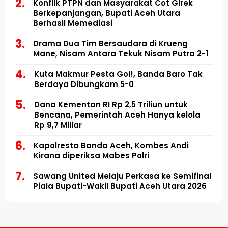
Konflik PTPN dan Masyarakat Cot Girek
Berkepanjangan, Bupati Aceh Utara
Berhasil Memediasi
Drama Dua Tim Bersaudara di Krueng
Mane, Nisam Antara Tekuk Nisam Putra 2-1
Kuta Makmur Pesta Gol!, Banda Baro Tak
Berdaya Dibungkam 5-0
Dana Kementan RI Rp 2,5 Triliun untuk
Bencana, Pemerintah Aceh Hanya kelola
Rp 9,7 Miliar
Kapolresta Banda Aceh, Kombes Andi
Kirana diperiksa Mabes Polri
Sawang United Melaju Perkasa ke Semifinal
Piala Bupati-Wakil Bupati Aceh Utara 2026