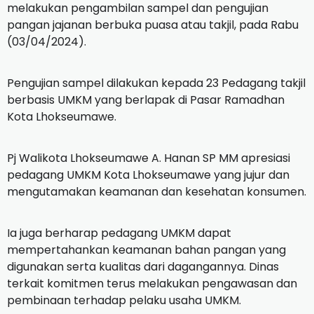
melakukan pengambilan sampel dan pengujian
pangan jajanan berbuka puasa atau takjil, pada Rabu
(03/04/2024).
Pengujian sampel dilakukan kepada 23 Pedagang takjil
berbasis UMKM yang berlapak di Pasar Ramadhan
Kota Lhokseumawe.
Pj Walikota Lhokseumawe A. Hanan SP MM apresiasi
pedagang UMKM Kota Lhokseumawe yang jujur dan
mengutamakan keamanan dan kesehatan konsumen.
Ia juga berharap pedagang UMKM dapat
mempertahankan keamanan bahan pangan yang
digunakan serta kualitas dari dagangannya. Dinas
terkait komitmen terus melakukan pengawasan dan
pembinaan terhadap pelaku usaha UMKM.