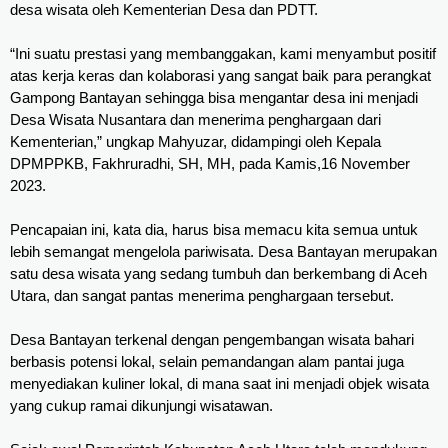
desa wisata oleh Kementerian Desa dan PDTT.
“Ini suatu prestasi yang membanggakan, kami menyambut positif 
atas kerja keras dan kolaborasi yang sangat baik para perangkat 
Gampong Bantayan sehingga bisa mengantar desa ini menjadi 
Desa Wisata Nusantara dan menerima penghargaan dari 
Kementerian,” ungkap Mahyuzar, didampingi oleh Kepala 
DPMPPKB, Fakhruradhi, SH, MH, pada Kamis,16 November 
2023.
Pencapaian ini, kata dia, harus bisa memacu kita semua untuk 
lebih semangat mengelola pariwisata. Desa Bantayan merupakan 
satu desa wisata yang sedang tumbuh dan berkembang di Aceh 
Utara, dan sangat pantas menerima penghargaan tersebut.
Desa Bantayan terkenal dengan pengembangan wisata bahari 
berbasis potensi lokal, selain pemandangan alam pantai juga 
menyediakan kuliner lokal, di mana saat ini menjadi objek wisata 
yang cukup ramai dikunjungi wisatawan.