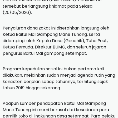
tersebut berlangsung khidmat pada Selasa
(26/05/2026).
Penyaluran dana zakat ini diserahkan langsung oleh
Ketua Baitul Mal Gampong Mane Tunong, serta
didampingi oleh Kepala Desa (Geuchik), Tuha Peut,
Ketua Pemuda, Direktur BUMG, dan seluruh jajaran
pengurus Baitul Mal gampong setempat.
Program kepedulian sosial ini bukan pertama kali
dilakukan, melainkan sudah menjadi agenda rutin yang
konsisten berjalan setiap tahunnya, terhitung sejak
tahun 2019 hingga sekarang.
Adapun sumber pendapatan Baitul Mal Gampong
Mane Tunong ini murni berasal dari kesadaran para
pemilik toko di lingkungan desa setempat. Para pelaku