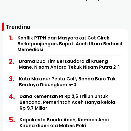
Trending
Konflik PTPN dan Masyarakat Cot Girek
Berkepanjangan, Bupati Aceh Utara Berhasil
Memediasi
Drama Dua Tim Bersaudara di Krueng
Mane, Nisam Antara Tekuk Nisam Putra 2-1
Kuta Makmur Pesta Gol!, Banda Baro Tak
Berdaya Dibungkam 5-0
Dana Kementan RI Rp 2,5 Triliun untuk
Bencana, Pemerintah Aceh Hanya kelola
Rp 9,7 Miliar
Kapolresta Banda Aceh, Kombes Andi
Kirana diperiksa Mabes Polri