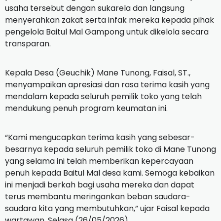
usaha tersebut dengan sukarela dan langsung
menyerahkan zakat serta infak mereka kepada pihak
pengelola Baitul Mal Gampong untuk dikelola secara
transparan.
Kepala Desa (Geuchik) Mane Tunong, Faisal, ST.,
menyampaikan apresiasi dan rasa terima kasih yang
mendalam kepada seluruh pemilik toko yang telah
mendukung penuh program keumatan ini.
“Kami mengucapkan terima kasih yang sebesar-
besarnya kepada seluruh pemilik toko di Mane Tunong
yang selama ini telah memberikan kepercayaan
penuh kepada Baitul Mal desa kami. Semoga kebaikan
ini menjadi berkah bagi usaha mereka dan dapat
terus membantu meringankan beban saudara-
saudara kita yang membutuhkan,” ujar Faisal kepada
wartawan, Selasa (26/05/2026).