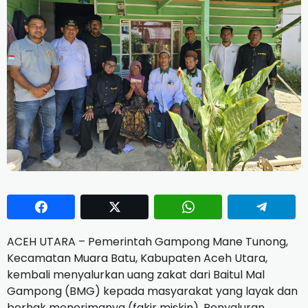
ACEH UTARA – Pemerintah Gampong Mane Tunong,
Kecamatan Muara Batu, Kabupaten Aceh Utara,
kembali menyalurkan uang zakat dari Baitul Mal
Gampong (BMG) kepada masyarakat yang layak dan
berhak menerimanya (fakir miskin). Penyaluran