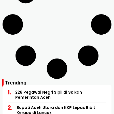
Trending
228 Pegawai Negri Sipil di SK kan
Pemerintah Aceh
Bupati Aceh Utara dan KKP Lepas Bibit
Kerapu di Lancok