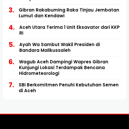
Gibran Rakabuming Raka Tinjau Jembatan
Lumut dan Kendawi
Aceh Utara Terima 1 Unit Eksavator dari KKP
RI
Ayah Wa Sambut Wakil Presiden di
Bandara Malikussaleh
Wagub Aceh Dampingi Wapres Gibran
Kunjungi Lokasi Terdampak Bencana
Hidrometeorologi
SBI Berkomitmen Penuhi Kebutuhan Semen
di Aceh