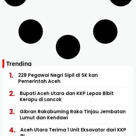
Trending
228 Pegawai Negri Sipil di SK kan
Pemerintah Aceh
Bupati Aceh Utara dan KKP Lepas Bibit
Kerapu di Lancok
Gibran Rakabuming Raka Tinjau Jembatan
Lumut dan Kendawi
Aceh Utara Terima 1 Unit Eksavator dari KKP
RI