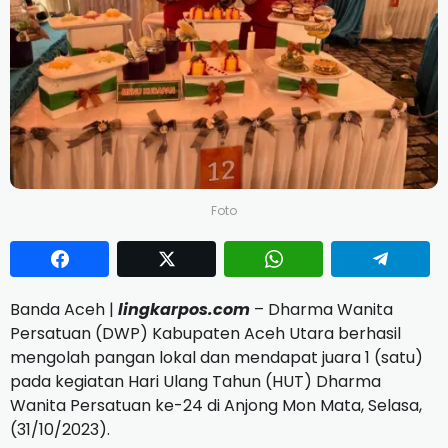
Foto
Banda Aceh |
lingkarpos.com
– Dharma Wanita
Persatuan (DWP) Kabupaten Aceh Utara berhasil
mengolah pangan lokal dan mendapat juara 1 (satu)
pada kegiatan Hari Ulang Tahun (HUT) Dharma
Wanita Persatuan ke-24 di Anjong Mon Mata, Selasa,
(31/10/2023).