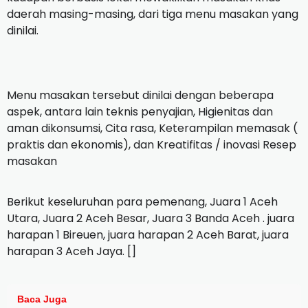
daerah masing-masing, dari tiga menu masakan yang
dinilai.
Menu masakan tersebut dinilai dengan beberapa
aspek, antara lain teknis penyajian, Higienitas dan
aman dikonsumsi, Cita rasa, Keterampilan memasak (
praktis dan ekonomis), dan Kreatifitas / inovasi Resep
masakan
Berikut keseluruhan para pemenang, Juara 1 Aceh
Utara, Juara 2 Aceh Besar, Juara 3 Banda Aceh . juara
harapan 1 Bireuen, juara harapan 2 Aceh Barat, juara
harapan 3 Aceh Jaya. []
Baca Juga