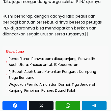
“Kita juga mengundang warga sekitar PLN,” ujarnya.
Husni berharap, dengan adanya rasa peduli dan
berbagi bantuan tersebut, dirinya beserta petugas
PLN di jajarannya bisa mendapatkan berkah dan
dilancarkan segala urusan serta tugasnya.[]
Baca Juga
Pendaftaran Panwascam diperpanjang, Panwaslih
›
Aceh Utara: Khusus untuk 13 Kecamatan
Pj Bupati Aceh Utara Kukuhkan Pengurus Kampung
›
Siaga Bencana
Wujudkan Pemilu Aman dan Damai, Tiga Jenderal
›
Kunjungi Pimpinan Ponpes Daarul Falah