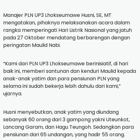
Manajer PLN UP3 Lhokseumawe Husni, SE, MT
mengatakan, pihaknya melaksanakan acara dalam
rangka memperingati Hari Listrik Nasional yang jatuh
pada 27 Oktober mendatang berbarengan dengan
peringatan Maulid Nabi.
“Kami dari PLN UP3 Lhokseumawe berinisiatif, di hari
baik ini, memberi santunan dan kenduri Maulid kepada
anak-anak yatim dan para pensiunan PLN yang
selama ini sudah bekerja lebih dahulu dari kami,”
ujarnya.
Husni menyebutkan, anak yatim yang diundang
sebanyak 60 orang dari 3 gampong yakni Uteunkot,
Lancang Garam, dan Hagu Teungoh. Sedangkan para
pensiunan dari 65 undangan, yang hadir 55 orang.