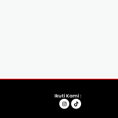
Ikuti Kami :