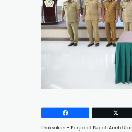
Lhoksukon – Penjabat Bupati Aceh Ut