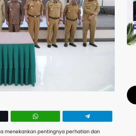
ara menekankan pentingnya perhatian dan